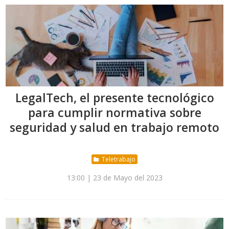
LegalTech, el presente tecnológico
para cumplir normativa sobre
seguridad y salud en trabajo remoto
Teletrabajo
13:00 | 23 de Mayo del 2023