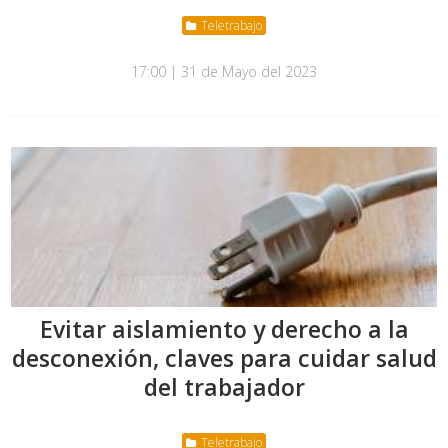
Teletrabajo
17:00 | 31 de Mayo del 2023
Evitar aislamiento y derecho a la
desconexión, claves para cuidar salud
del trabajador
Teletrabajo