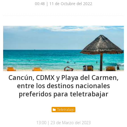
00:48 | 11 de Octubre del 2022
Cancún, CDMX y Playa del Carmen,
entre los destinos nacionales
preferidos para teletrabajar
Teletrabajo
13:00 | 23 de Marzo del 2023