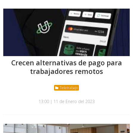
Crecen alternativas de pago para
trabajadores remotos
Teletrabajo
13:00 | 11 de Enero del 2023