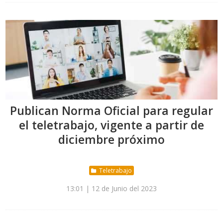
Publican Norma Oficial para regular
el teletrabajo, vigente a partir de
diciembre próximo
Teletrabajo
13:01 | 12 de Junio del 2023