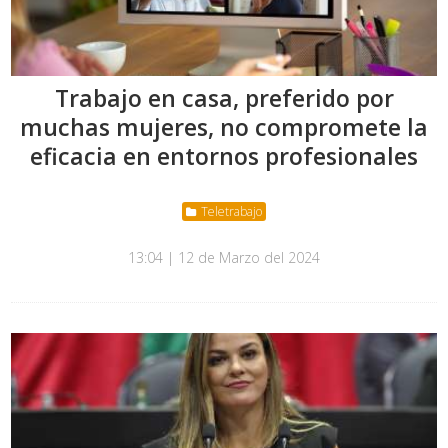
Trabajo en casa, preferido por
muchas mujeres, no compromete la
eficacia en entornos profesionales
Teletrabajo
13:04 | 12 de Marzo del 2024