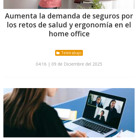
Aumenta la demanda de seguros por
los retos de salud y ergonomía en el
home office
Teletrabajo
04:16 | 09 de Diciembre del 2025