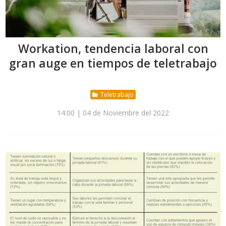
Workation, tendencia laboral con
gran auge en tiempos de teletrabajo
Teletrabajo
14:00 | 04 de Noviembre del 2022