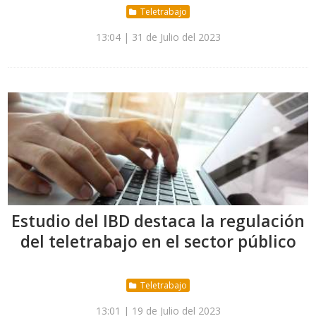
Teletrabajo
13:04 | 31 de Julio del 2023
Estudio del IBD destaca la regulación
del teletrabajo en el sector público
Teletrabajo
13:01 | 19 de Julio del 2023