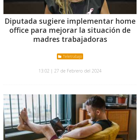
Diputada sugiere implementar home
office para mejorar la situación de
madres trabajadoras
Teletrabajo
13:02 | 27 de Febrero del 2024