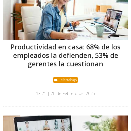
Productividad en casa: 68% de los
empleados la defienden, 53% de
gerentes la cuestionan
Teletrabajo
13:21 | 20 de Febrero del 2025