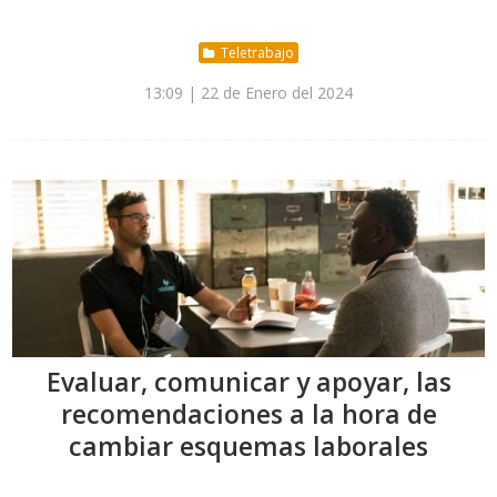
Teletrabajo
13:09 | 22 de Enero del 2024
Evaluar, comunicar y apoyar, las
recomendaciones a la hora de
cambiar esquemas laborales