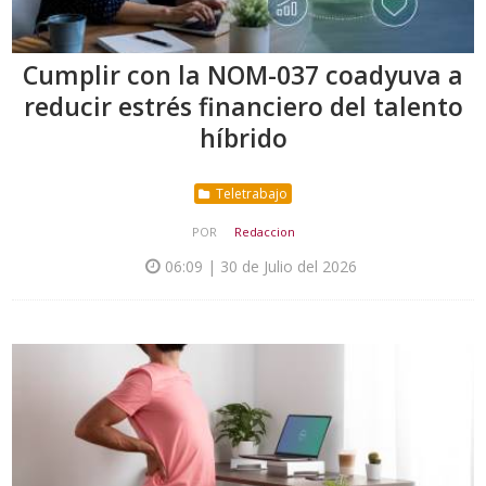
Cumplir con la NOM-037 coadyuva a
reducir estrés financiero del talento
híbrido
Teletrabajo
POR
Redaccion
06:09 | 30 de Julio del 2026