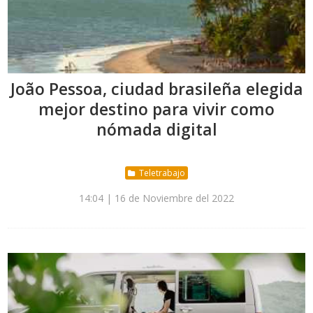
João Pessoa, ciudad brasileña elegida
mejor destino para vivir como
nómada digital
Teletrabajo
14:04 | 16 de Noviembre del 2022