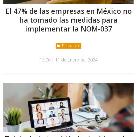
El 47% de las empresas en México no
ha tomado las medidas para
implementar la NOM-037
Teletrabajo
13:00 | 11 de Enero del 2024