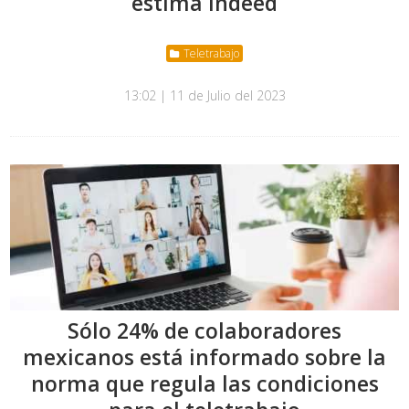
estima Indeed
Teletrabajo
13:02 | 11 de Julio del 2023
Sólo 24% de colaboradores
mexicanos está informado sobre la
norma que regula las condiciones