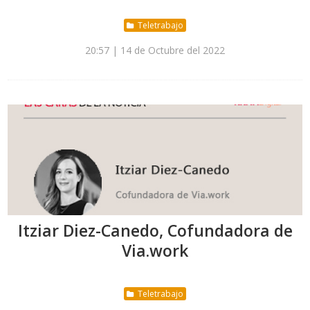
Teletrabajo
20:57 | 14 de Octubre del 2022
Itziar Diez-Canedo, Cofundadora de
Via.work
Teletrabajo