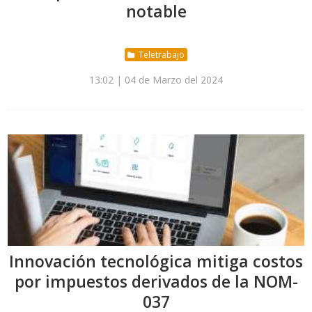
notable
Teletrabajo
13:02 | 04 de Marzo del 2024
Innovación tecnológica mitiga costos
por impuestos derivados de la NOM-
037