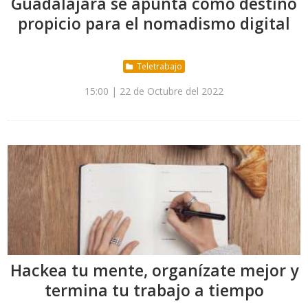
Guadalajara se apunta como destino
propicio para el nomadismo digital
Teletrabajo
15:00 | 22 de Octubre del 2022
Hackea tu mente, organízate mejor y
termina tu trabajo a tiempo