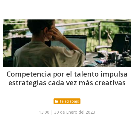
Competencia por el talento impulsa
estrategias cada vez más creativas
Teletrabajo
13:00 | 30 de Enero del 2023