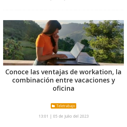
Conoce las ventajas de workation, la
combinación entre vacaciones y
oficina
Teletrabajo
13:01 | 05 de Julio del 2023