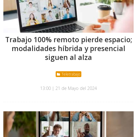
Trabajo 100% remoto pierde espacio;
modalidades híbrida y presencial
siguen al alza
Teletrabajo
13:00 | 21 de Mayo del 2024