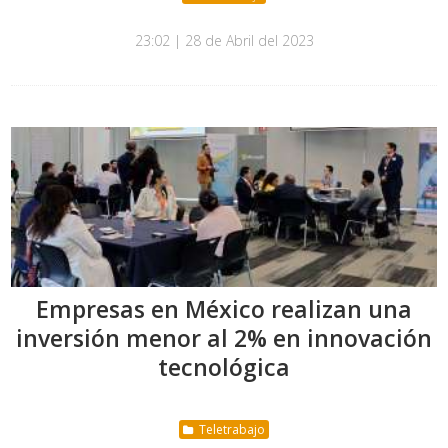
23:02 | 28 de Abril del 2023
Empresas en México realizan una
inversión menor al 2% en innovación
tecnológica
Teletrabajo