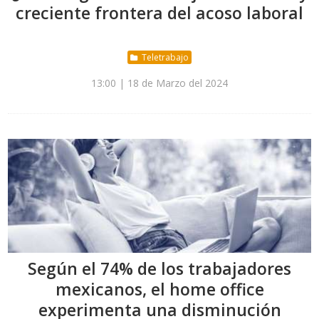
creciente frontera del acoso laboral
Teletrabajo
13:00 | 18 de Marzo del 2024
Según el 74% de los trabajadores
mexicanos, el home office
experimenta una disminución