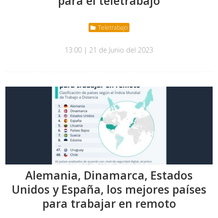
para el teletrabajo
Teletrabajo
13:00 | 21 de Junio del 2023
Alemania, Dinamarca, Estados
Unidos y España, los mejores países
para trabajar en remoto