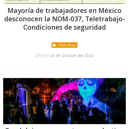
Mayoría de trabajadores en México
desconocen la NOM-037, Teletrabajo-
Condiciones de seguridad
Teletrabajo
21:12 | 25 de Octubre del 2022