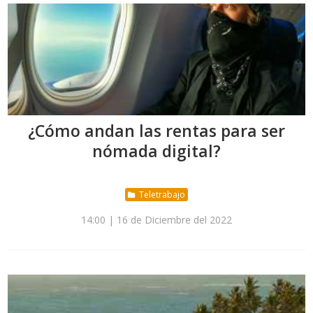
¿Cómo andan las rentas para ser
nómada digital?
Teletrabajo
14:00 | 16 de Diciembre del 2022