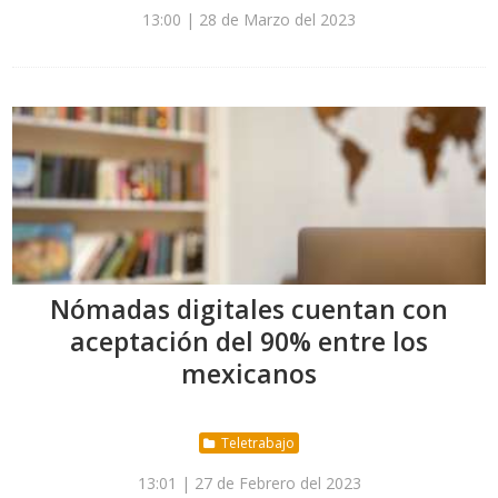
13:00 | 28 de Marzo del 2023
Nómadas digitales cuentan con
aceptación del 90% entre los
mexicanos
Teletrabajo
13:01 | 27 de Febrero del 2023