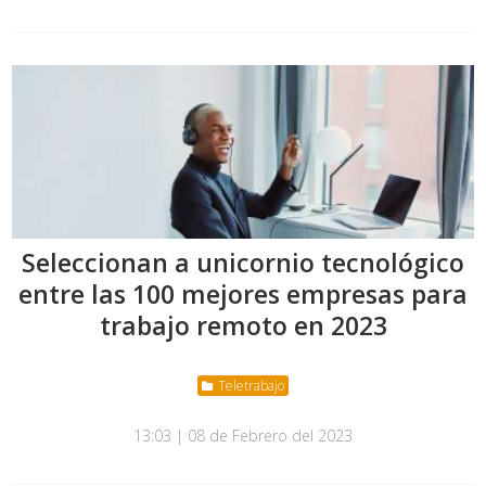
Seleccionan a unicornio tecnológico
entre las 100 mejores empresas para
trabajo remoto en 2023
Teletrabajo
13:03 | 08 de Febrero del 2023