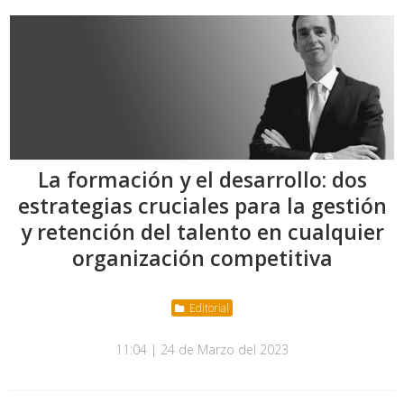
La formación y el desarrollo: dos
estrategias cruciales para la gestión
y retención del talento en cualquier
organización competitiva
Editorial
11:04 | 24 de Marzo del 2023