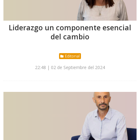
Liderazgo un componente esencial
del cambio
Editorial
22:48 | 02 de Septiembre del 2024