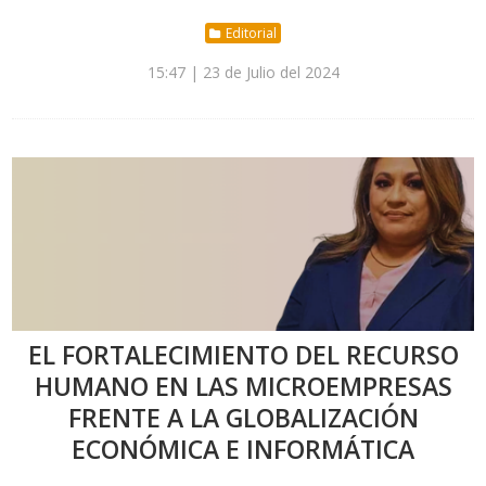
Editorial
15:47 | 23 de Julio del 2024
EL FORTALECIMIENTO DEL RECURSO
HUMANO EN LAS MICROEMPRESAS
FRENTE A LA GLOBALIZACIÓN
ECONÓMICA E INFORMÁTICA