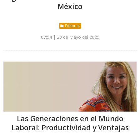
México
Editorial
07:54 | 20 de Mayo del 2025
Las Generaciones en el Mundo
Laboral: Productividad y Ventajas