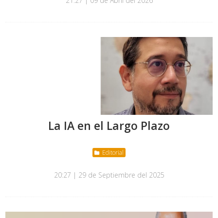
21:27 | 09 de Abril del 2026
La IA en el Largo Plazo
Editorial
20:27 | 29 de Septiembre del 2025