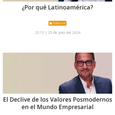
¿Por qué Latinoamérica?
Editorial
23:13 | 25 de Julio del 2024
El Declive de los Valores Posmodernos
en el Mundo Empresarial