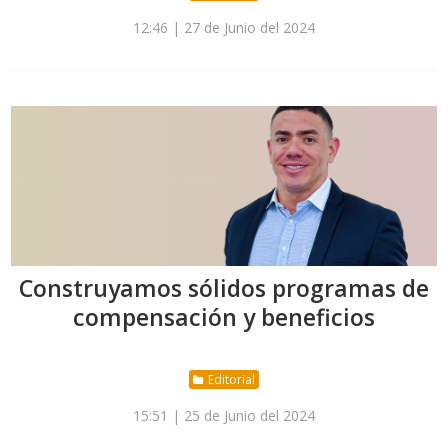
12:46 | 27 de Junio del 2024
Construyamos sólidos programas de
compensación y beneficios
Editorial
15:51 | 25 de Junio del 2024