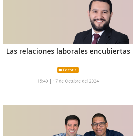
Las relaciones laborales encubiertas
Editorial
15:40 | 17 de Octubre del 2024