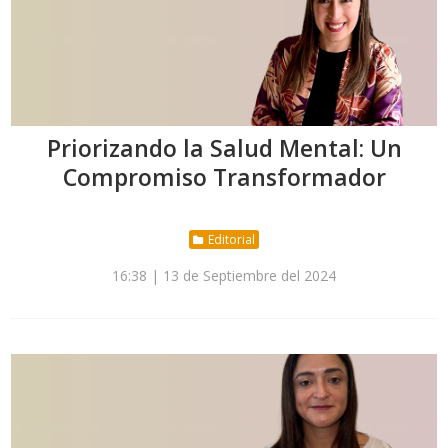
Priorizando la Salud Mental: Un
Compromiso Transformador
Editorial
16:38 | 13 de Septiembre del 2024