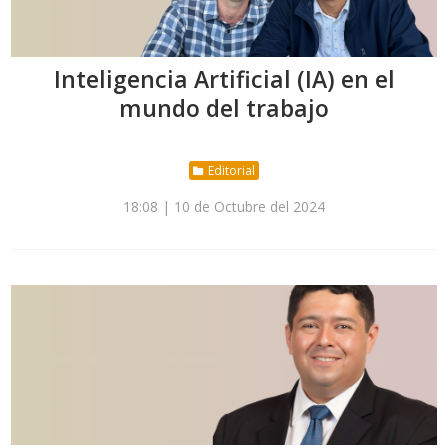
Inteligencia Artificial (IA) en el
mundo del trabajo
Editorial
18:08 | 10 de Octubre del 2024