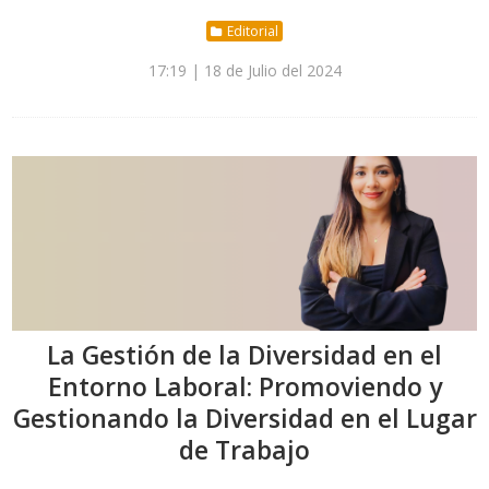
Editorial
17:19 | 18 de Julio del 2024
La Gestión de la Diversidad en el
Entorno Laboral: Promoviendo y
Gestionando la Diversidad en el Lugar
de Trabajo