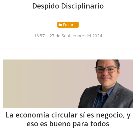
Despido Disciplinario
Editorial
16:57 | 27 de Septiembre del 2024
La economía circular sí es negocio, y
eso es bueno para todos