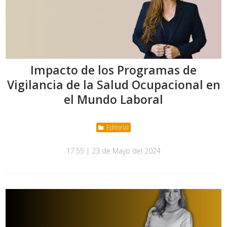
Impacto de los Programas de
Vigilancia de la Salud Ocupacional en
el Mundo Laboral
Editorial
17:55 | 23 de Mayo del 2024