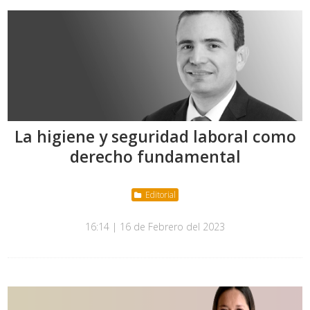
La higiene y seguridad laboral como
derecho fundamental
Editorial
16:14 | 16 de Febrero del 2023