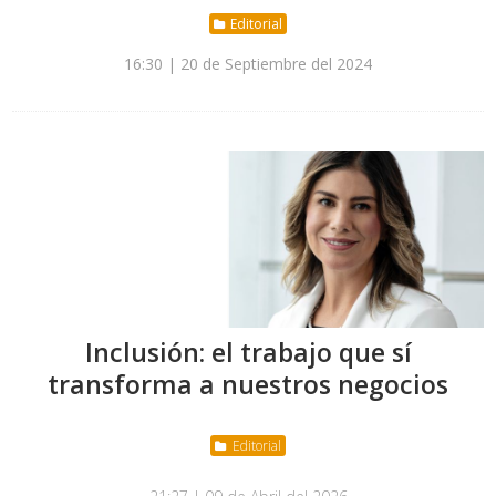
Editorial
16:30 | 20 de Septiembre del 2024
Inclusión: el trabajo que sí
transforma a nuestros negocios
Editorial