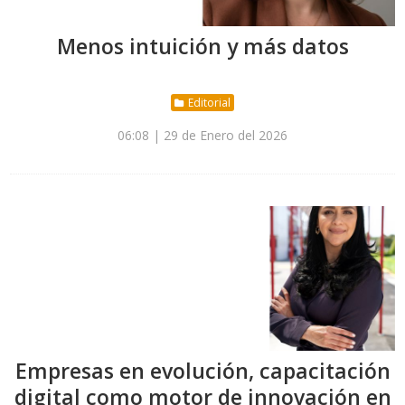
Menos intuición y más datos
Editorial
06:08 | 29 de Enero del 2026
Empresas en evolución, capacitación
digital como motor de innovación en