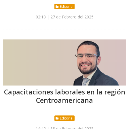
Editorial
02:18 | 27 de Febrero del 2025
Capacitaciones laborales en la región
Centroamericana
Editorial
14:42 | 13 de Febrero del 2025