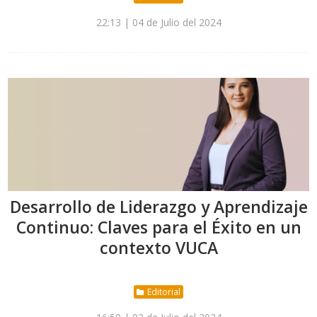
22:13 | 04 de Julio del 2024
Desarrollo de Liderazgo y Aprendizaje
Continuo: Claves para el Éxito en un
contexto VUCA
Editorial