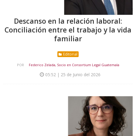
Descanso en la relación laboral:
Conciliación entre el trabajo y la vida
familiar
Editorial
POR
Federico Zelada, Socio en Consortium Legal Guatemala
05:52 | 25 de Junio del 2026