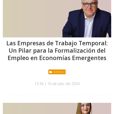
Las Empresas de Trabajo Temporal:
Un Pilar para la Formalización del
Empleo en Economías Emergentes
Editorial
13:36 | 16 de Julio del 2024