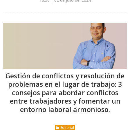
16:50 | 02 de Julio del 2024
Gestión de conflictos y resolución de
problemas en el lugar de trabajo: 3
consejos para abordar conflictos
entre trabajadores y fomentar un
entorno laboral armonioso.
Editorial