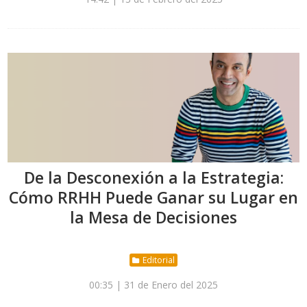
De la Desconexión a la Estrategia:
Cómo RRHH Puede Ganar su Lugar en
la Mesa de Decisiones
Editorial
00:35 | 31 de Enero del 2025