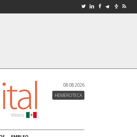
08.08.2026
HEMEROTECA
OS
EMPLEO