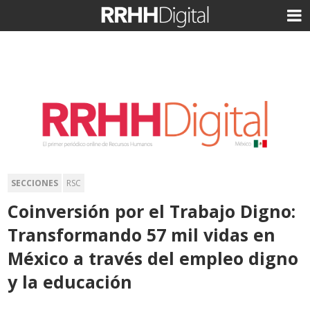
SECCIONES
RSC
Coinversión por el Trabajo Digno:
Transformando 57 mil vidas en
México a través del empleo digno
y la educación