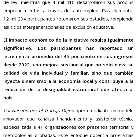
de ley, mientras que 4 mil 410 desarrollaron sus propios
emprendimientos a través del autoempleo. Paralelamente,
12 mil 294 participantes retomaron sus estudios, rompiendo
así ciclos intergeneracionales de exclusión educativa.
El impacto económico de la iniciativa resulta igualmente
significativo. Los participantes han reportado un
incremento promedio del 45 por ciento en sus ingresos
desde 2022, una mejora sustancial que no solo eleva su
calidad de vida individual y familiar, sino que también
inyecta dinamismo a la economía local y contribuye a la
reducción de la desigualdad estructural que afecta al
país.
Coinversión por el Trabajo Digno
opera mediante un modelo
innovador que canaliza financiamiento y asistencia técnica
especializada a 41 organizaciones con presencia territorial y
metodologías probadas. Este enfoque potencia programas