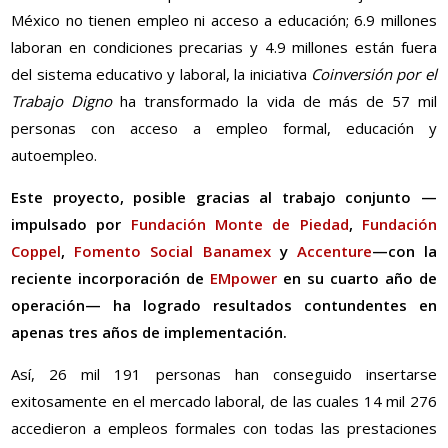
México no tienen empleo ni acceso a educación; 6.9 millones
laboran en condiciones precarias y 4.9 millones están fuera
del sistema educativo y laboral, la iniciativa
Coinversión por el
Trabajo Digno
ha transformado la vida de más de 57 mil
personas con acceso a empleo formal, educación y
autoempleo.
Este proyecto, posible gracias al trabajo conjunto —
impulsado por
Fundación Monte de Piedad
,
Fundación
Coppel
,
Fomento Social Banamex
y
Accenture
—con la
reciente incorporación de
EMpower
en su cuarto año de
operación— ha logrado resultados contundentes en
apenas tres años de implementación.
Así, 26 mil 191 personas han conseguido insertarse
exitosamente en el mercado laboral, de las cuales 14 mil 276
accedieron a empleos formales con todas las prestaciones