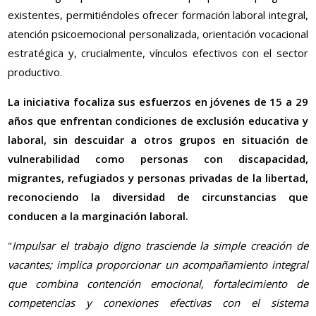
existentes, permitiéndoles ofrecer formación laboral integral,
atención psicoemocional personalizada, orientación vocacional
estratégica y, crucialmente, vínculos efectivos con el sector
productivo.
La iniciativa focaliza sus esfuerzos en jóvenes de 15 a 29
años que enfrentan condiciones de exclusión educativa y
laboral, sin descuidar a otros grupos en situación de
vulnerabilidad como personas con discapacidad,
migrantes, refugiados y personas privadas de la libertad,
reconociendo la diversidad de circunstancias que
conducen a la marginación laboral.
"
Impulsar el trabajo digno trasciende la simple creación de
vacantes; implica proporcionar un acompañamiento integral
que combina contención emocional, fortalecimiento de
competencias y conexiones efectivas con el sistema