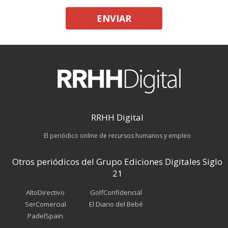
ENVIAR
RRHH Digital
El periódico online de recursos humanos y empleo
Otros periódicos del Grupo Ediciones Digitales Siglo
21
AltoDirectivo
GolfConfidencial
SerComercial
El Diario del Bebé
PadelSpain