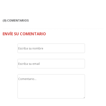
(0) COMENTARIOS
ENVÍE SU COMENTARIO