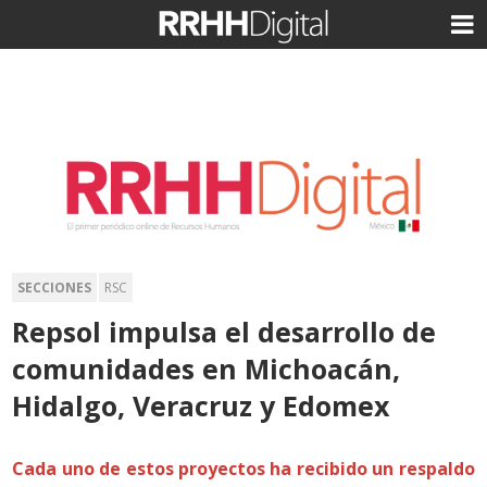
SECCIONES
RSC
Repsol impulsa el desarrollo de
comunidades en Michoacán,
Hidalgo, Veracruz y Edomex
Cada uno de estos proyectos ha recibido un respaldo