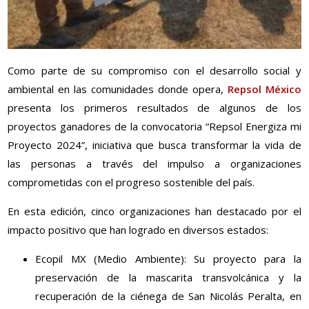
Como parte de su compromiso con el desarrollo social y
ambiental en las comunidades donde opera,
Repsol México
presenta los primeros resultados de algunos de los
proyectos ganadores de la convocatoria “Repsol Energiza mi
Proyecto 2024”, iniciativa que busca transformar la vida de
las personas a través del impulso a organizaciones
comprometidas con el progreso sostenible del país.
En esta edición, cinco organizaciones han destacado por el
impacto positivo que han logrado en diversos estados:
Ecopil MX (Medio Ambiente): Su proyecto para la
preservación de la mascarita transvolcánica y la
recuperación de la ciénega de San Nicolás Peralta, en