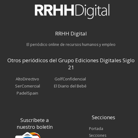
RRHH Digital
El periódico online de recursos humanos y empleo
Otros periódicos del Grupo Ediciones Digitales Siglo
21
AltoDirectivo
GolfConfidencial
SerComercial
El Diario del Bebé
PadelSpain
Secciones
Suscríbete a
nuestro boletín
Portada
Secciones