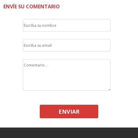
ENVÍE SU COMENTARIO
ENVIAR