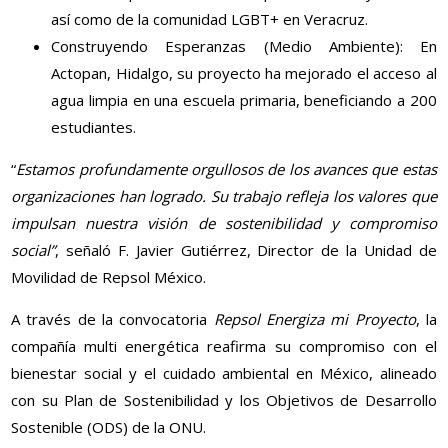
así como de la comunidad LGBT+ en Veracruz.
Construyendo Esperanzas (Medio Ambiente): En
Actopan, Hidalgo, su proyecto ha mejorado el acceso al
agua limpia en una escuela primaria, beneficiando a 200
estudiantes.
“
Estamos profundamente orgullosos de los avances que estas
organizaciones han logrado. Su trabajo refleja los valores que
impulsan nuestra visión de sostenibilidad y compromiso
social”
, señaló F. Javier Gutiérrez, Director de la Unidad de
Movilidad de Repsol México.
A través de la convocatoria
Repsol Energiza mi Proyecto
, la
compañía multi energética reafirma su compromiso con el
bienestar social y el cuidado ambiental en México, alineado
con su Plan de Sostenibilidad y los Objetivos de Desarrollo
Sostenible (ODS) de la ONU.