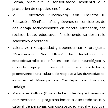
Lerma, promueve la sensibilización ambiental y la
protección de especies endémicas.
MESE (Colectivos vulnerables): Con ‘Energiza tu
Educación’, 50 niñas, niños y jóvenes en condiciones de
desventaja socioeconómica en Morelia, Michoacán, han
recibido becas educativas, fortaleciendo su desarrollo
académico y personal.
Valeria AC (Discapacidad y Dependencia): El programa
"Discapacidad Sin Filtros" ha fortalecido el
neurodesarrollo de infantes con daño neurológico y
ofrecido apoyo emocional a sus cuidadoras,
promoviendo una cultura de respeto a las diversidades,
esto en el Municipio de Cuautepec de Hinojosa,
Hidalgo.
Maraña es Cultura (Diversidad e Inclusión): A través del
cine mexicano, su programa fomenta la inclusión social y
cultural de personas con discapacidad visual y auditiva,