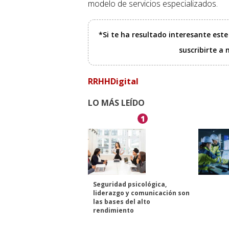
modelo de servicios especializados.
*Si te ha resultado interesante est
suscribirte a
RRHHDigital
LO MÁS LEÍDO
1
Seguridad psicológica,
liderazgo y comunicación son
las bases del alto
rendimiento