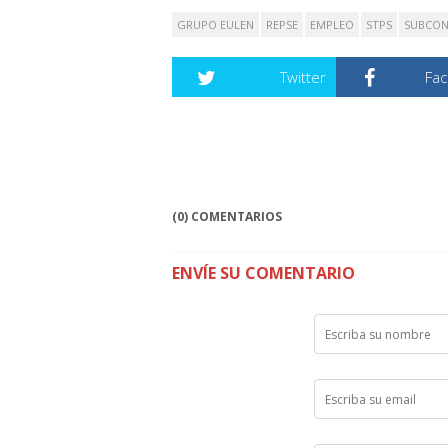
GRUPO EULEN
REPSE
EMPLEO
STPS
SUBCON
Twitter
Fa
(0) COMENTARIOS
ENVÍE SU COMENTARIO