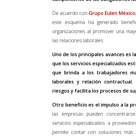
De acuerdo con
Grupo Eulen México
este esquema ha generado benefic
organizaciones al promover una mayor
las relaciones laborales.
Uno de los principales avances es l
que los servicios especializados e
que brinda a los trabajadores ma
laborales y relación contractual
riesgos y facilita los procesos de su
Otro beneficio es el impulso a la pr
las empresas pueden concentrarse 
servicios especializados a proveedor
permite contar con soluciones más 