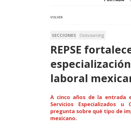
VOLVER
SECCIONES
Outsourcing
REPSE fortalec
especializació
laboral mexica
A cinco años de la entrada 
Servicios Especializados u 
pregunta sobre qué tipo de im
mexicano.