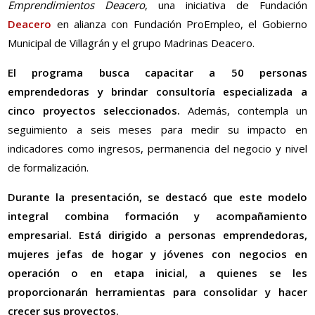
Emprendimientos Deacero
, una iniciativa de Fundación
Deacero
en alianza con Fundación ProEmpleo, el Gobierno
Municipal de Villagrán y el grupo Madrinas Deacero.
El programa busca capacitar a 50 personas
emprendedoras y brindar consultoría especializada a
cinco proyectos seleccionados.
Además, contempla un
seguimiento a seis meses para medir su impacto en
indicadores como ingresos, permanencia del negocio y nivel
de formalización.
Durante la presentación, se destacó que este modelo
integral combina formación y acompañamiento
empresarial. Está dirigido a personas emprendedoras,
mujeres jefas de hogar y jóvenes con negocios en
operación o en etapa inicial, a quienes se les
proporcionarán herramientas para consolidar y hacer
crecer sus proyectos.