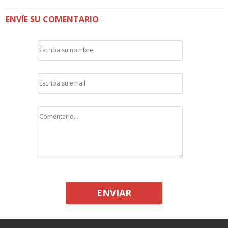
ENVÍE SU COMENTARIO
ENVIAR