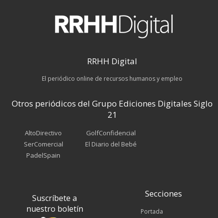
RRHH Digital
El periódico online de recursos humanos y empleo
Otros periódicos del Grupo Ediciones Digitales Siglo
21
AltoDirectivo
GolfConfidencial
SerComercial
El Diario del Bebé
PadelSpain
Secciones
Suscríbete a
nuestro boletín
Portada