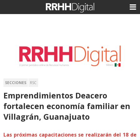
SECCIONES
RSC
Emprendimientos Deacero
fortalecen economía familiar en
Villagrán, Guanajuato
Las próximas capacitaciones se realizarán del 18 de