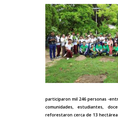
participaron mil 246 personas -ent
comunidades, estudiantes, doce
reforestaron cerca de 13 hectáreas