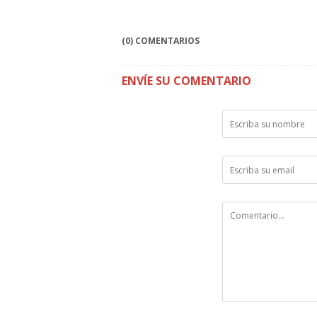
(0) COMENTARIOS
ENVÍE SU COMENTARIO