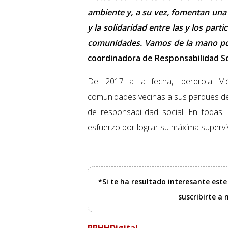
ambiente y, a su vez, fomentan una 
y la solidaridad entre las y los par
comunidades. Vamos de la mano p
coordinadora de Responsabilidad So
Del 2017 a la fecha, Iberdrola M
comunidades vecinas a sus parques de 
de responsabilidad social. En todas
esfuerzo por lograr su máxima supervi
*Si te ha resultado interesante est
suscribirte a