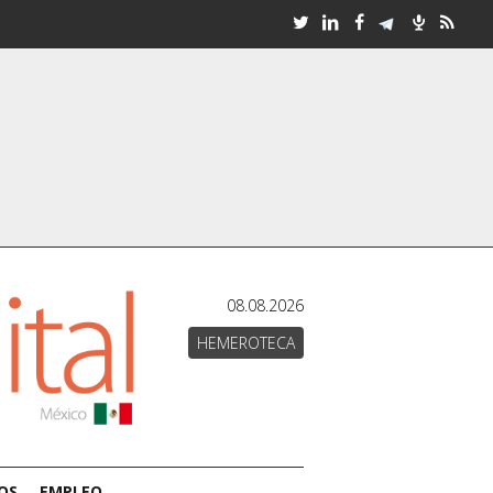
08.08.2026
HEMEROTECA
OS
EMPLEO