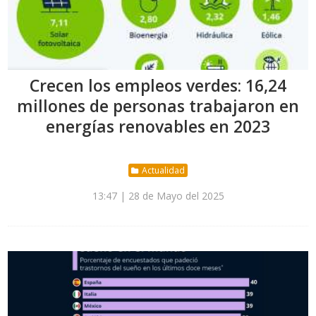
Crecen los empleos verdes: 16,24
millones de personas trabajaron en
energías renovables en 2023
Actualidad
13:47 | 28 de Mayo del 2025