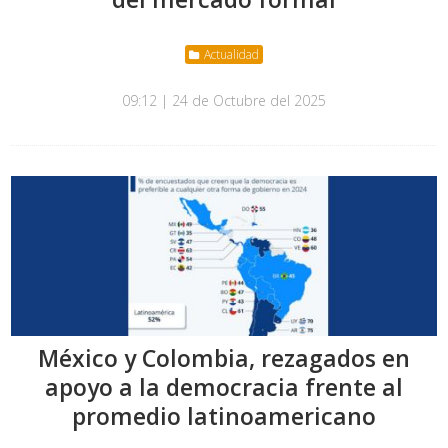
Actualidad
09:12 | 24 de Octubre del 2025
México y Colombia, rezagados en
apoyo a la democracia frente al
promedio latinoamericano