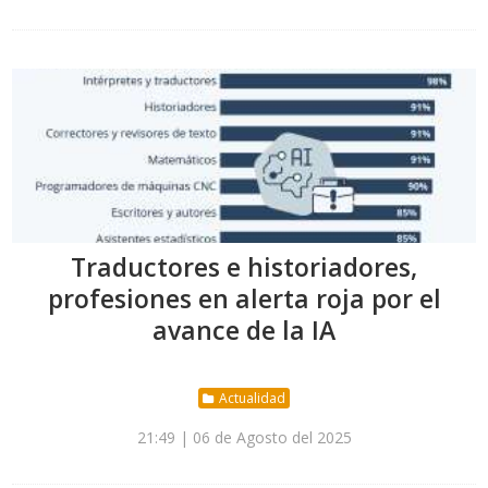
Traductores e historiadores,
profesiones en alerta roja por el
avance de la IA
Actualidad
21:49 | 06 de Agosto del 2025