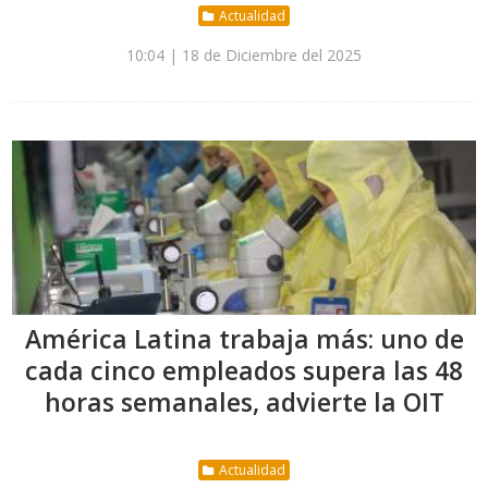
Actualidad
10:04 | 18 de Diciembre del 2025
América Latina trabaja más: uno de
cada cinco empleados supera las 48
horas semanales, advierte la OIT
Actualidad