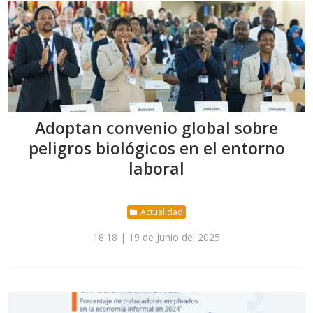
Adoptan convenio global sobre
peligros biológicos en el entorno
laboral
Actualidad
18:18 | 19 de Junio del 2025