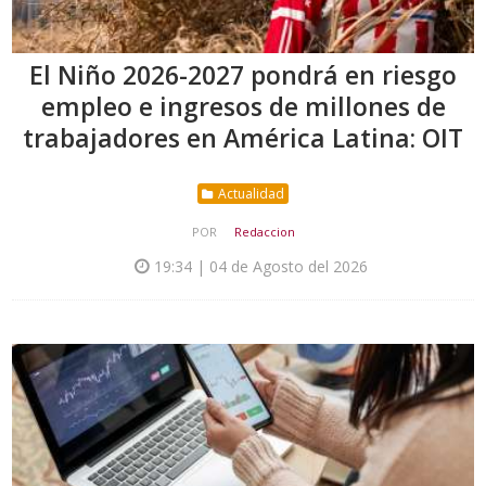
El Niño 2026-2027 pondrá en riesgo
empleo e ingresos de millones de
trabajadores en América Latina: OIT
Actualidad
POR
Redaccion
19:34 | 04 de Agosto del 2026