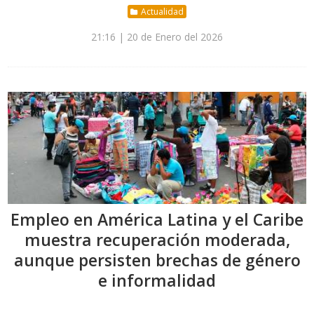
Actualidad
21:16 | 20 de Enero del 2026
Empleo en América Latina y el Caribe
muestra recuperación moderada,
aunque persisten brechas de género
e informalidad