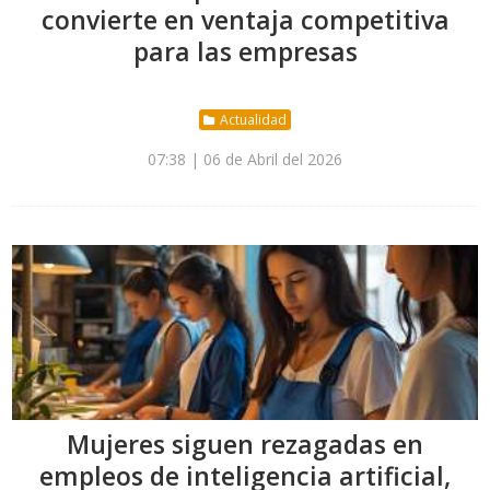
convierte en ventaja competitiva
para las empresas
Actualidad
07:38 | 06 de Abril del 2026
Mujeres siguen rezagadas en
empleos de inteligencia artificial,