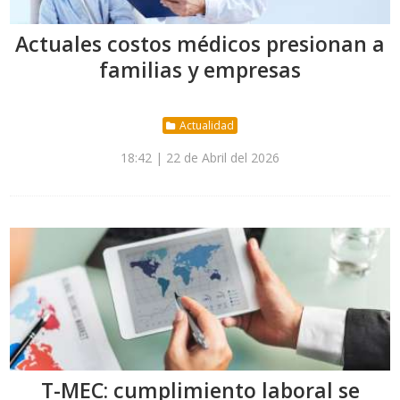
Actuales costos médicos presionan a
familias y empresas
Actualidad
18:42 | 22 de Abril del 2026
T-MEC: cumplimiento laboral se