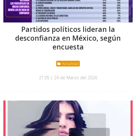
Partidos políticos lideran la
desconfianza en México, según
encuesta
Actualidad
21:05 | 24 de Marzo del 2026