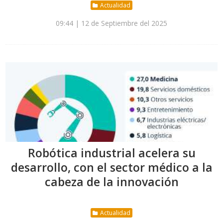
Actualidad
09:44 | 12 de Septiembre del 2025
Robótica industrial acelera su
desarrollo, con el sector médico a la
cabeza de la innovación
Actualidad