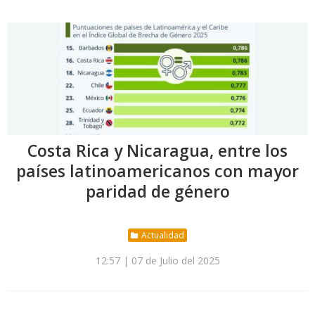
Costa Rica y Nicaragua, entre los
países latinoamericanos con mayor
paridad de género
Actualidad
12:57 | 07 de Julio del 2025