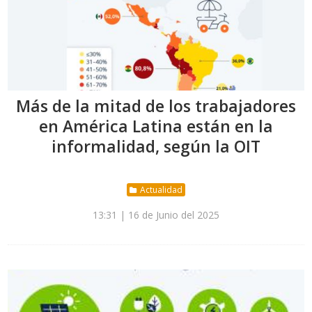
Más de la mitad de los trabajadores
en América Latina están en la
informalidad, según la OIT
Actualidad
13:31 | 16 de Junio del 2025