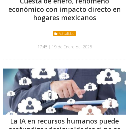
Cuesta de enero, fenómeno
económico con impacto directo en
hogares mexicanos
Actualidad
17:45 | 19 de Enero del 2026
La IA en recursos humanos puede