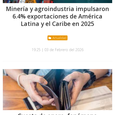
Minería y agroindustria impulsaron
6.4% exportaciones de América
Latina y el Caribe en 2025
Actualidad
19:25 | 03 de Febrero del 2026