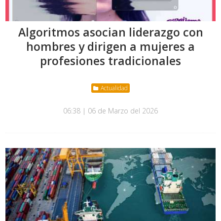
Algoritmos asocian liderazgo con
hombres y dirigen a mujeres a
profesiones tradicionales
Actualidad
06:38 | 06 de Marzo del 2026