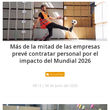
Más de la mitad de las empresas
prevé contratar personal por el
impacto del Mundial 2026
Actualidad
08:13 | 04 de Junio del 2026