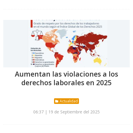
Aumentan las violaciones a los
derechos laborales en 2025
Actualidad
06:37 | 19 de Septiembre del 2025