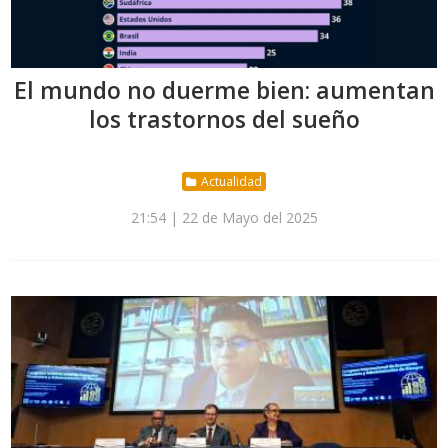
El mundo no duerme bien: aumentan
los trastornos del sueño
Actualidad
21:54 | 22 de Mayo del 2025