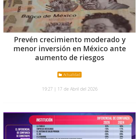
Prevén crecimiento moderado y
menor inversión en México ante
aumento de riesgos
Actualidad
19:27 | 17 de Abril del 2026