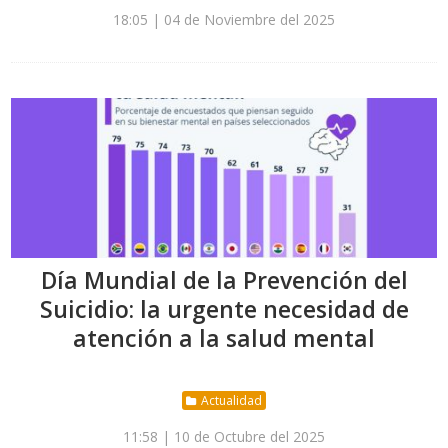
18:05 | 04 de Noviembre del 2025
Día Mundial de la Prevención del
Suicidio: la urgente necesidad de
atención a la salud mental
Actualidad
11:58 | 10 de Octubre del 2025