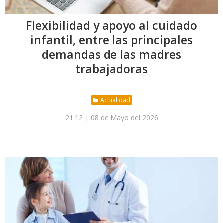
Flexibilidad y apoyo al cuidado
infantil, entre las principales
demandas de las madres
trabajadoras
Actualidad
21:12 | 08 de Mayo del 2026