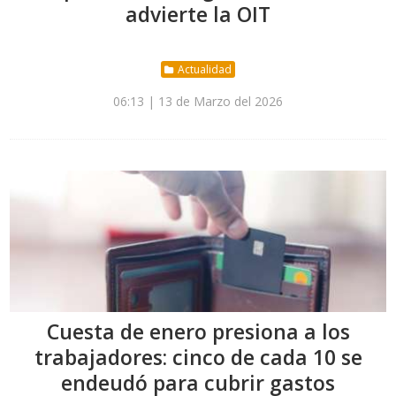
advierte la OIT
Actualidad
06:13 | 13 de Marzo del 2026
Cuesta de enero presiona a los
trabajadores: cinco de cada 10 se
endeudó para cubrir gastos