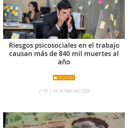
Riesgos psicosociales en el trabajo
causan más de 840 mil muertes al
año
Actualidad
21:41 | 24 de Abril del 2026