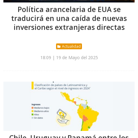
Política arancelaria de EUA se
traducirá en una caída de nuevas
inversiones extranjeras directas
Actualidad
18:09 | 19 de Mayo del 2025
Chile, Uruguay y Panamá entre los