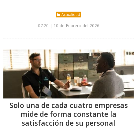
Actualidad
07:20 | 10 de Febrero del 2026
Solo una de cada cuatro empresas
mide de forma constante la
satisfacción de su personal