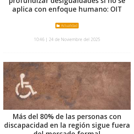
profundizar desigualdades si no se
aplica con enfoque humano: OIT
Actualidad
10:46 | 24 de Noviembre del 2025
Más del 80% de las personas con
discapacidad en la región sigue fuera
del mercado formal