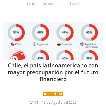
13:42 | 02 de Septiembre del 2025
Chile, el país latinoamericano con
mayor preocupación por el futuro
financiero
Actualidad
21:08 | 13 de Agosto del 2025