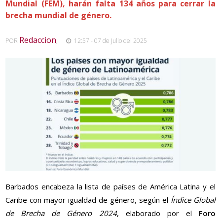
Mundial (FEM), harán falta 134 años para cerrar la
brecha mundial de género.
Redaccion
POR
,
12:57 - 07 de Julio del 2025
Barbados encabeza la lista de países de América Latina y el
Caribe con mayor igualdad de género, según el
Índice Global
de Brecha de Género 2024
, elaborado por el
Foro