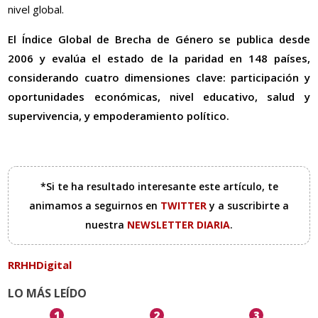
nivel global.
El Índice Global de Brecha de Género se publica desde
2006 y evalúa el estado de la paridad en 148 países,
considerando cuatro dimensiones clave: participación y
oportunidades económicas, nivel educativo, salud y
supervivencia, y empoderamiento político.
*Si te ha resultado interesante este artículo, te
animamos a seguirnos en
TWITTER
y a suscribirte a
nuestra
NEWSLETTER DIARIA
.
RRHHDigital
LO MÁS LEÍDO
1
2
3