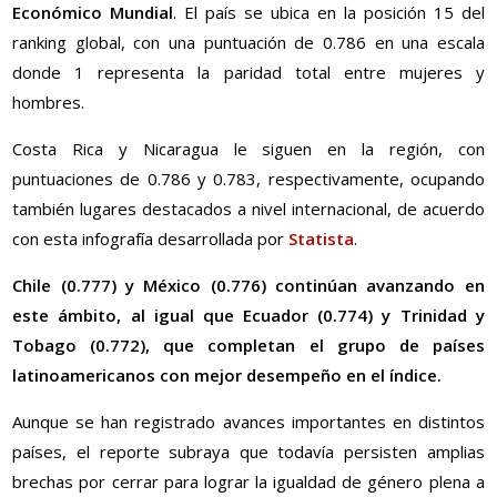
Económico Mundial
. El país se ubica en la posición 15 del
ranking global, con una puntuación de 0.786 en una escala
donde 1 representa la paridad total entre mujeres y
hombres.
Costa Rica y Nicaragua le siguen en la región, con
puntuaciones de 0.786 y 0.783, respectivamente, ocupando
también lugares destacados a nivel internacional, de acuerdo
con esta infografía desarrollada por
Statista
.
Chile (0.777) y México (0.776) continúan avanzando en
este ámbito, al igual que Ecuador (0.774) y Trinidad y
Tobago (0.772), que completan el grupo de países
latinoamericanos con mejor desempeño en el índice.
Aunque se han registrado avances importantes en distintos
países, el reporte subraya que todavía persisten amplias
brechas por cerrar para lograr la igualdad de género plena a