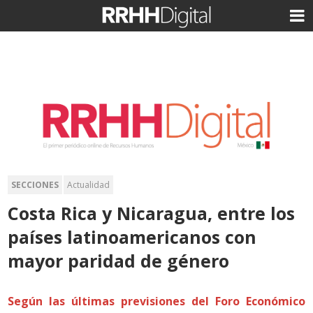
SECCIONES
Actualidad
Costa Rica y Nicaragua, entre los
países latinoamericanos con
mayor paridad de género
Según las últimas previsiones del Foro Económico