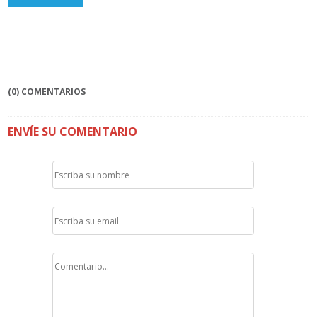
(0) COMENTARIOS
ENVÍE SU COMENTARIO