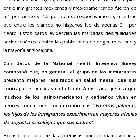
entre inmigrantes mexicanos y mexicoamericanos fueron de
5.4
por ciento
y 4.5
por ciento
, respectivamente, mientras
que entre los blancos no hispanos fue de apenas 3.1
por
ciento
. Estos datos evidencian las marcadas desigualdades
socioeconómicas entre las poblaciones de origen mexicano y
la mayoría anglosajona.
Con datos de la National Health Interview Survey
comprobó que, en general, el grupo de los inmigrantes
presentó mejores resultados en salud mental que sus
contrapartes nacidas en la Unión Americana, pese a que
muchos de los latinoamericanos y caribeños viven en
peores condiciones socioeconómicas. “
En otras palabras,
los hijos de los inmigrantes experimentan mayores niveles
de angustia psicológica que sus padres”.
Expuso que una de las premisas que podrían ayudar a