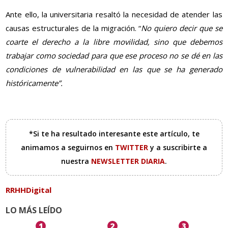
Ante ello, la universitaria resaltó la necesidad de atender las
causas estructurales de la migración. “
No quiero decir que se
coarte el derecho a la libre movilidad, sino que debemos
trabajar como sociedad para que ese proceso no se dé en las
condiciones de vulnerabilidad en las que se ha generado
históricamente”.
*Si te ha resultado interesante este artículo, te
animamos a seguirnos en
TWITTER
y a suscribirte a
nuestra
NEWSLETTER DIARIA
.
RRHHDigital
LO MÁS LEÍDO
1
2
3