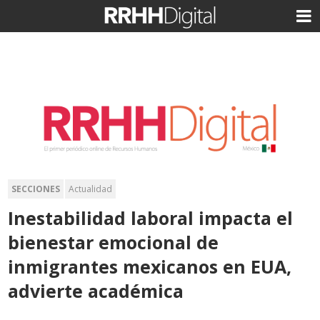
SECCIONES
Actualidad
Inestabilidad laboral impacta el
bienestar emocional de
inmigrantes mexicanos en EUA,
advierte académica