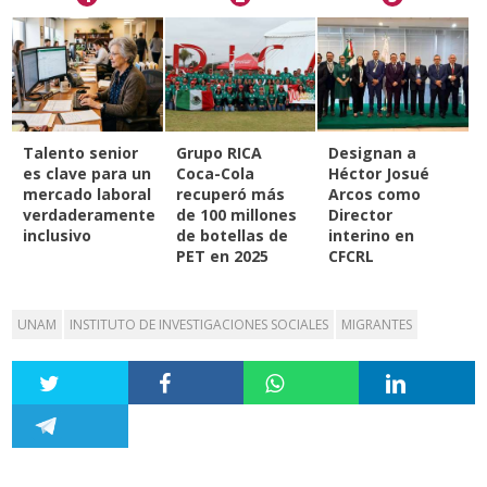
Talento senior
Grupo RICA
Designan a
es clave para un
Coca-Cola
Héctor Josué
mercado laboral
recuperó más
Arcos como
verdaderamente
de 100 millones
Director
inclusivo
de botellas de
interino en
PET en 2025
CFCRL
UNAM
INSTITUTO DE INVESTIGACIONES SOCIALES
MIGRANTES