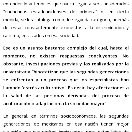
entender lo anterior es que nunca llegan a ser considerados
“ciudadanos estadounidenses de primera” o, en cierta
medida, se les cataloga como de segunda categoría, además
de estar constantemente expuestos a la discriminación y
racismo, enraizados en esa sociedad.
Ese es un asunto bastante complejo del cual, hasta el
momento, no existen respuestas concluyentes. No
obstante, investigaciones previas y las realizadas por la
universitaria “hipotetizan que las segundas generaciones
se enfrentan a un proceso que los especialistas han
llamado ‘estrés aculturativo’. Es decir, hay afectaciones a
la salud de las personas derivadas del proceso de
aculturación o adaptación a la sociedad mayor”.
En general, en términos socioeconómicos, las segundas
generaciones de mexicanos en esa nación tienen mejor
situación que sus padres inmigrantes, pero están lejos de