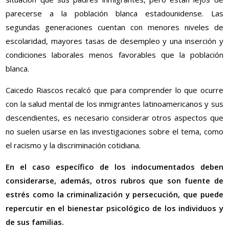
parecerse a la población blanca estadounidense. Las
segundas generaciones cuentan con menores niveles de
escolaridad, mayores tasas de desempleo y una inserción y
condiciones laborales menos favorables que la población
blanca.
Caicedo Riascos recalcó que para comprender lo que ocurre
con la salud mental de los inmigrantes latinoamericanos y sus
descendientes, es necesario considerar otros aspectos que
no suelen usarse en las investigaciones sobre el tema, como
el racismo y la discriminación cotidiana.
En el caso específico de los indocumentados deben
considerarse, además, otros rubros que son fuente de
estrés como la criminalización y persecución, que puede
repercutir en el bienestar psicológico de los individuos y
de sus familias.