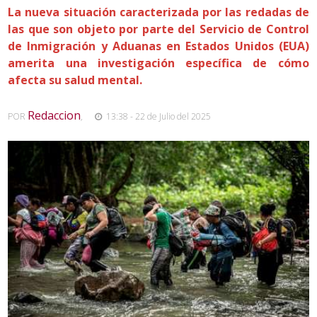
La nueva situación caracterizada por las redadas de
las que son objeto por parte del Servicio de Control
de Inmigración y Aduanas en Estados Unidos (EUA)
amerita una investigación específica de cómo
afecta su salud mental.
Redaccion
POR
,
13:38 - 22 de Julio del 2025