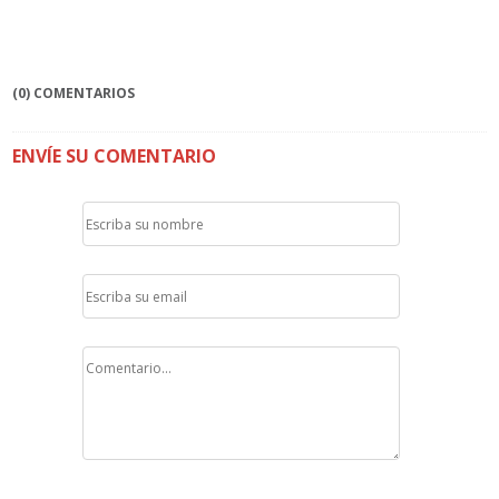
(0) COMENTARIOS
ENVÍE SU COMENTARIO