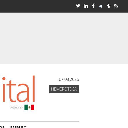
07.08.2026
HEMEROTECA
OS
EMPLEO