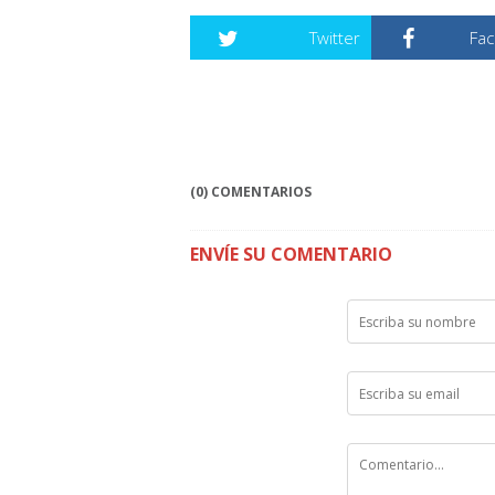
Twitter
Fa
(0) COMENTARIOS
ENVÍE SU COMENTARIO