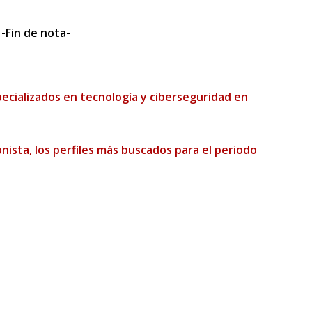
-Fin de nota-
pecializados en tecnología y ciberseguridad en
nista, los perfiles más buscados para el periodo