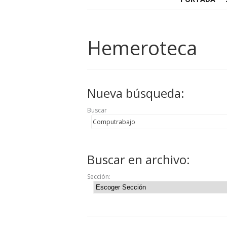
Hemeroteca
Nueva búsqueda:
Buscar
Buscar en archivo:
Sección: