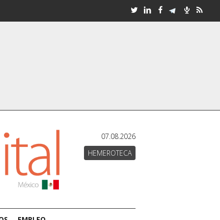
07.08.2026
HEMEROTECA
OS
EMPLEO