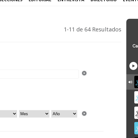
1-11 de 64 Resultados