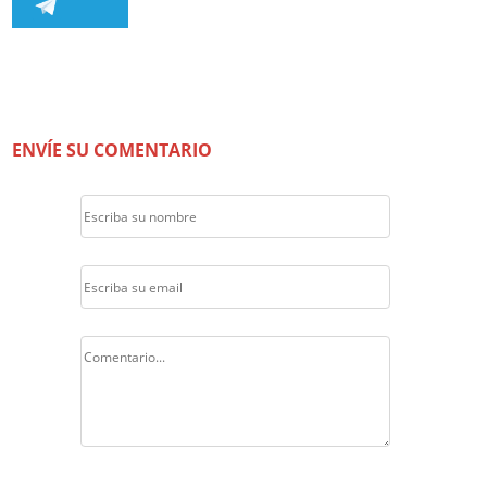
ENVÍE SU COMENTARIO