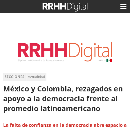
SECCIONES
Actualidad
México y Colombia, rezagados en
apoyo a la democracia frente al
promedio latinoamericano
La falta de confianza en la democracia abre espacio a