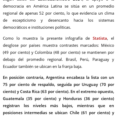
democracia en América Latina se sitúa en un promedio
regional de apenas 52 por ciento, lo que evidencia un clima
de escepticismo y desencanto hacia los sistemas
democráticos e instituciones políticas.
Como lo muestra la presente infografía de
Statista
, el
desglose por países muestra contrastes marcados: México
(49 por ciento) y Colombia (48 por ciento) se mantienen por
debajo del promedio regional. Brasil, Perú, Paraguay y
Ecuador también se ubican en la franja baja.
En posición contraria, Argentina encabeza la lista con un
75 por ciento de respaldo, seguida por Uruguay (70 por
ciento) y Costa Rica (63 por ciento). En el extremo opuesto,
Guatemala (35 por ciento) y Honduras (36 por ciento)
registran los niveles más bajos, mientras que en
posiciones intermedias se ubican Chile (61 por ciento) y