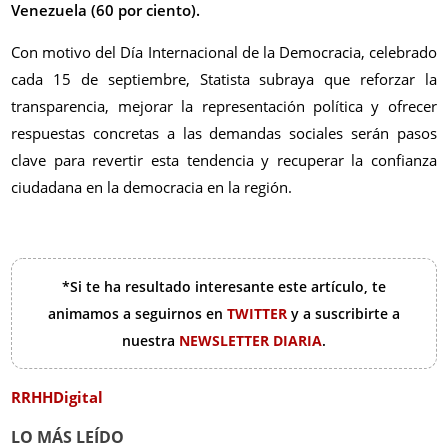
Venezuela (60 por ciento).
Con motivo del Día Internacional de la Democracia, celebrado
cada 15 de septiembre, Statista subraya que reforzar la
transparencia, mejorar la representación política y ofrecer
respuestas concretas a las demandas sociales serán pasos
clave para revertir esta tendencia y recuperar la confianza
ciudadana en la democracia en la región.
*Si te ha resultado interesante este artículo, te
animamos a seguirnos en
TWITTER
y a suscribirte a
nuestra
NEWSLETTER DIARIA
.
RRHHDigital
LO MÁS LEÍDO