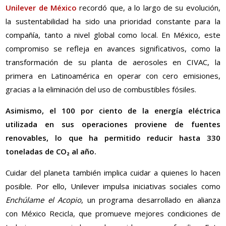
Unilever de México
recordó que, a lo largo de su evolución,
la sustentabilidad ha sido una prioridad constante para la
compañía, tanto a nivel global como local. En México, este
compromiso se refleja en avances significativos, como la
transformación de su planta de aerosoles en CIVAC, la
primera en Latinoamérica en operar con cero emisiones,
gracias a la eliminación del uso de combustibles fósiles.
Asimismo, el 100 por ciento de la energía eléctrica
utilizada en sus operaciones proviene de fuentes
renovables, lo que ha permitido reducir hasta 330
toneladas de CO₂ al año.
Cuidar del planeta también implica cuidar a quienes lo hacen
posible. Por ello, Unilever impulsa iniciativas sociales como
Enchúlame el Acopio
, un programa desarrollado en alianza
con México Recicla, que promueve mejores condiciones de