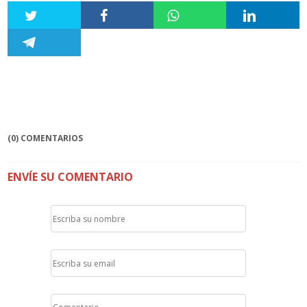
(0) COMENTARIOS
ENVÍE SU COMENTARIO