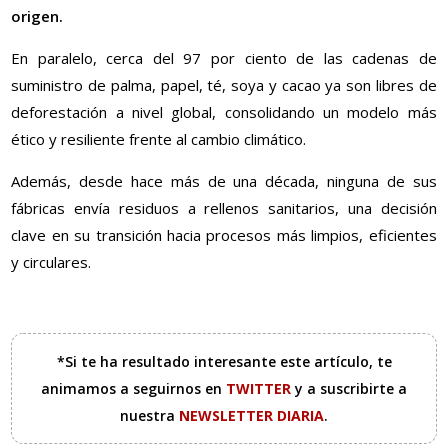
origen.
En paralelo, cerca del 97 por ciento de las cadenas de
suministro de palma, papel, té, soya y cacao ya son libres de
deforestación a nivel global, consolidando un modelo más
ético y resiliente frente al cambio climático.
Además, desde hace más de una década, ninguna de sus
fábricas envía residuos a rellenos sanitarios, una decisión
clave en su transición hacia procesos más limpios, eficientes
y circulares.
*Si te ha resultado interesante este artículo, te
animamos a seguirnos en
TWITTER
y a suscribirte a
nuestra
NEWSLETTER DIARIA
.