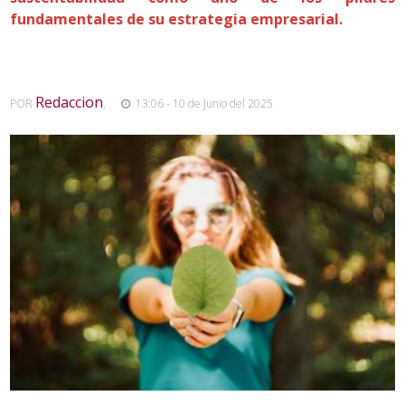
fundamentales de su estrategia empresarial.
Redaccion
POR
,
13:06 - 10 de Junio del 2025