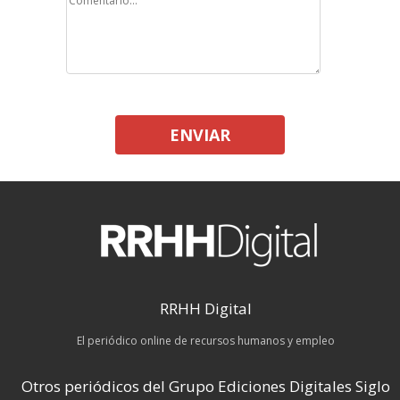
ENVIAR
RRHH Digital
El periódico online de recursos humanos y empleo
Otros periódicos del Grupo Ediciones Digitales Siglo