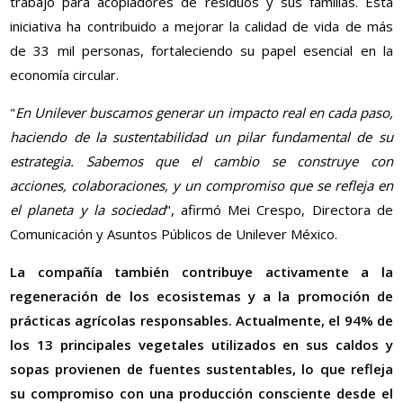
trabajo para acopiadores de residuos y sus familias. Esta
iniciativa ha contribuido a mejorar la calidad de vida de más
de 33 mil personas, fortaleciendo su papel esencial en la
economía circular.
"
En Unilever buscamos generar un impacto real en cada paso,
haciendo de la sustentabilidad un pilar fundamental de su
estrategia. Sabemos que el cambio se construye con
acciones, colaboraciones, y un compromiso que se refleja en
el planeta y la sociedad
", afirmó Mei Crespo, Directora de
Comunicación y Asuntos Públicos de Unilever México.
La compañía también contribuye activamente a la
regeneración de los ecosistemas y a la promoción de
prácticas agrícolas responsables. Actualmente, el 94% de
los 13 principales vegetales utilizados en sus caldos y
sopas provienen de fuentes sustentables, lo que refleja
su compromiso con una producción consciente desde el