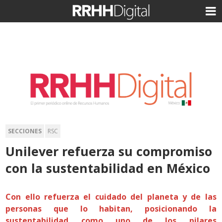
SECCIONES
RSC
Unilever refuerza su compromiso
con la sustentabilidad en México
Con ello refuerza el cuidado del planeta y de las
personas que lo habitan, posicionando la
sustentabilidad como uno de los pilares