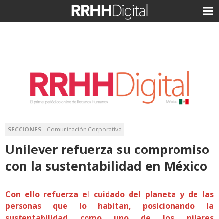
SECCIONES
Comunicación Corporativa
Unilever refuerza su compromiso
con la sustentabilidad en México
Con ello refuerza el cuidado del planeta y de las
personas que lo habitan, posicionando la
sustentabilidad como uno de los pilares