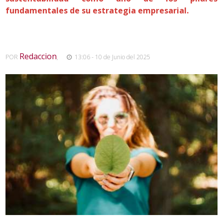
fundamentales de su estrategia empresarial.
Redaccion
POR
,
13:06 - 10 de Junio del 2025