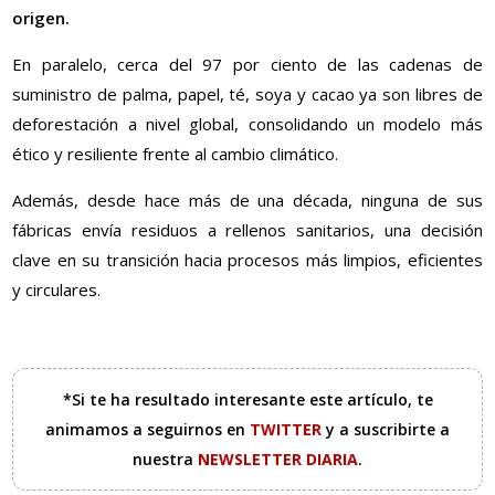
origen.
En paralelo, cerca del 97 por ciento de las cadenas de
suministro de palma, papel, té, soya y cacao ya son libres de
deforestación a nivel global, consolidando un modelo más
ético y resiliente frente al cambio climático.
Además, desde hace más de una década, ninguna de sus
fábricas envía residuos a rellenos sanitarios, una decisión
clave en su transición hacia procesos más limpios, eficientes
y circulares.
*Si te ha resultado interesante este artículo, te
animamos a seguirnos en
TWITTER
y a suscribirte a
nuestra
NEWSLETTER DIARIA
.