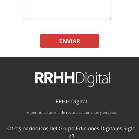
ENVIAR
RRHH Digital
El periódico online de recursos humanos y empleo
Otros periódicos del Grupo Ediciones Digitales Siglo
21