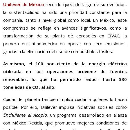
Unilever de México
recordó que, a lo largo de su evolución,
la sustentabilidad ha sido una prioridad constante para la
compañía, tanto a nivel global como local. En México, este
compromiso se refleja en avances significativos, como la
transformación de su planta de aerosoles en CIVAC, la
primera en Latinoamérica en operar con cero emisiones,
gracias a la eliminación del uso de combustibles fósiles.
Asimismo, el 100 por ciento de la energía eléctrica
utilizada en sus operaciones proviene de fuentes
renovables, lo que ha permitido reducir hasta 330
toneladas de CO₂ al año.
Cuidar del planeta también implica cuidar a quienes lo hacen
posible. Por ello, Unilever impulsa iniciativas sociales como
Enchúlame el Acopio
, un programa desarrollado en alianza
con México Recicla, que promueve mejores condiciones de