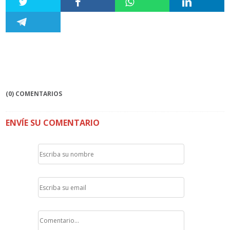
(0) COMENTARIOS
ENVÍE SU COMENTARIO