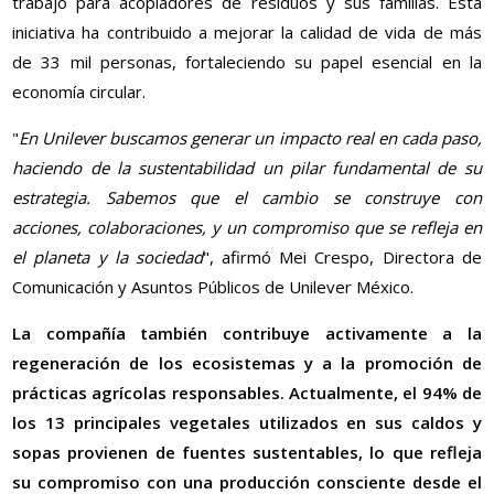
trabajo para acopiadores de residuos y sus familias. Esta
iniciativa ha contribuido a mejorar la calidad de vida de más
de 33 mil personas, fortaleciendo su papel esencial en la
economía circular.
"
En Unilever buscamos generar un impacto real en cada paso,
haciendo de la sustentabilidad un pilar fundamental de su
estrategia. Sabemos que el cambio se construye con
acciones, colaboraciones, y un compromiso que se refleja en
el planeta y la sociedad
", afirmó Mei Crespo, Directora de
Comunicación y Asuntos Públicos de Unilever México.
La compañía también contribuye activamente a la
regeneración de los ecosistemas y a la promoción de
prácticas agrícolas responsables. Actualmente, el 94% de
los 13 principales vegetales utilizados en sus caldos y
sopas provienen de fuentes sustentables, lo que refleja
su compromiso con una producción consciente desde el