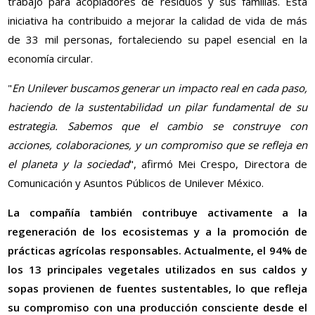
trabajo para acopiadores de residuos y sus familias. Esta
iniciativa ha contribuido a mejorar la calidad de vida de más
de 33 mil personas, fortaleciendo su papel esencial en la
economía circular.
"
En Unilever buscamos generar un impacto real en cada paso,
haciendo de la sustentabilidad un pilar fundamental de su
estrategia. Sabemos que el cambio se construye con
acciones, colaboraciones, y un compromiso que se refleja en
el planeta y la sociedad
", afirmó Mei Crespo, Directora de
Comunicación y Asuntos Públicos de Unilever México.
La compañía también contribuye activamente a la
regeneración de los ecosistemas y a la promoción de
prácticas agrícolas responsables. Actualmente, el 94% de
los 13 principales vegetales utilizados en sus caldos y
sopas provienen de fuentes sustentables, lo que refleja
su compromiso con una producción consciente desde el