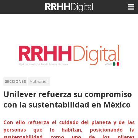
SECCIONES
Motivación
Unilever refuerza su compromiso
con la sustentabilidad en México
Con ello refuerza el cuidado del planeta y de las
personas que lo habitan, posicionando la
sustentabilidad como uno de los pilares