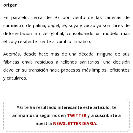
origen.
En paralelo, cerca del 97 por ciento de las cadenas de
suministro de palma, papel, té, soya y cacao ya son libres de
deforestación a nivel global, consolidando un modelo más
ético y resiliente frente al cambio climático.
Además, desde hace más de una década, ninguna de sus
fábricas envía residuos a rellenos sanitarios, una decisión
clave en su transición hacia procesos más limpios, eficientes
y circulares.
*Si te ha resultado interesante este artículo, te
animamos a seguirnos en
TWITTER
y a suscribirte a
nuestra
NEWSLETTER DIARIA
.