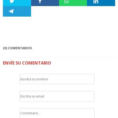
(0) COMENTARIOS
ENVÍE SU COMENTARIO