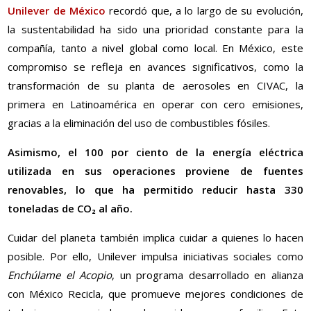
Unilever de México
recordó que, a lo largo de su evolución,
la sustentabilidad ha sido una prioridad constante para la
compañía, tanto a nivel global como local. En México, este
compromiso se refleja en avances significativos, como la
transformación de su planta de aerosoles en CIVAC, la
primera en Latinoamérica en operar con cero emisiones,
gracias a la eliminación del uso de combustibles fósiles.
Asimismo, el 100 por ciento de la energía eléctrica
utilizada en sus operaciones proviene de fuentes
renovables, lo que ha permitido reducir hasta 330
toneladas de CO₂ al año.
Cuidar del planeta también implica cuidar a quienes lo hacen
posible. Por ello, Unilever impulsa iniciativas sociales como
Enchúlame el Acopio
, un programa desarrollado en alianza
con México Recicla, que promueve mejores condiciones de