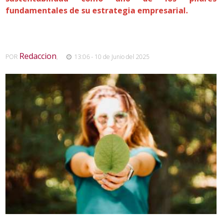
fundamentales de su estrategia empresarial.
Redaccion
POR
,
13:06 - 10 de Junio del 2025