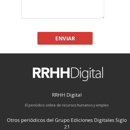
ENVIAR
RRHH Digital
El periódico online de recursos humanos y empleo
Otros periódicos del Grupo Ediciones Digitales Siglo
21