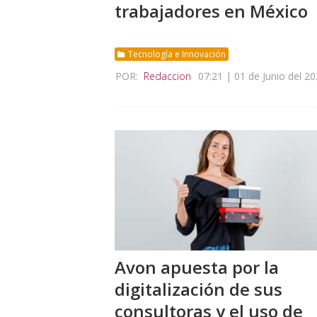
trabajadores en México
Tecnología e Innovación
POR:
Redaccion
07:21 | 01 de Junio del 2
Avon apuesta por la
digitalización de sus
consultoras y el uso de