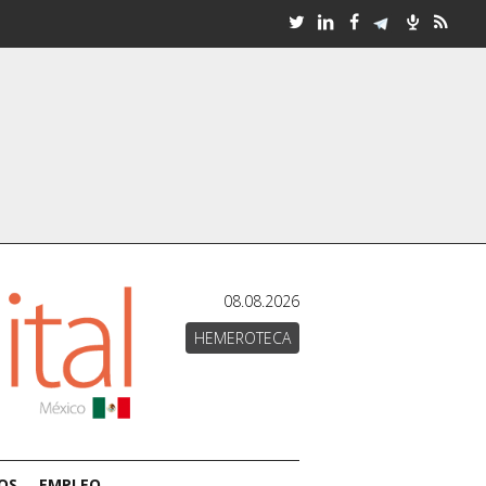
08.08.2026
HEMEROTECA
OS
EMPLEO