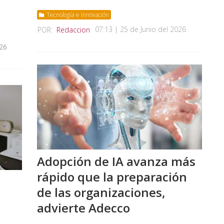
Tecnología e Innovación
07:13 | 25 de Junio del 2026
POR:
Redaccion
026
Adopción de IA avanza más
rápido que la preparación
de las organizaciones,
advierte Adecco