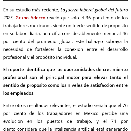
En su estudio más reciente,
La fuerza laboral global del futuro
2025
,
Grupo Adecco
reveló que solo el 36 por ciento de los
trabajadores mexicanos siente un fuerte sentido de propósito
en su labor diaria, una cifra considerablemente menor al 46
por ciento
del promedio global. Este hallazgo subraya la
necesidad de fortalecer la conexión entre el desarrollo
profesional y el propósito individual.
El reporte identifica que las oportunidades de crecimiento
profesional son el principal motor para elevar tanto el
sentido de propósito como los niveles de satisfacción entre
los empleados.
Entre otros resultados relevantes, el estudio señala que el 76
por ciento
de los trabajadores en México percibe una
evolución en los puestos de trabajo, y el 74
por
ciento
considera que la inteligencia artificial está generando