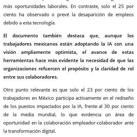
más oportunidades laborales. En contraste, solo el 25
por
ciento
ha observado o prevé la desaparición de empleos
debido a esta tecnología.
El documento también destaca que, aunque los
trabajadores mexicanos están adoptando la IA con una
visión ampliamente optimista, el avance de estas
herramientas hace más evidente la necesidad de que las
organizaciones refuercen el propósito y la claridad de rol
entre sus colaboradores.
Otro punto relevante es que solo el 23 por ciento de los
trabajadores en México participa activamente en el rediseño
de los puestos impactados por la IA, frente al 30 por ciento
de la media mundial, lo que evidencia un área de
oportunidad en la colaboración empleador-colaborador ante
la transformación digital.