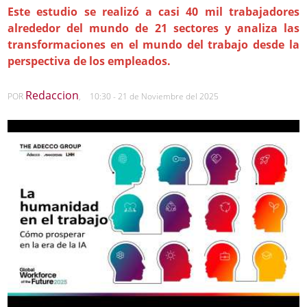
Este estudio se realizó a casi 40 mil trabajadores
alrededor del mundo de 21 sectores y analiza las
transformaciones en el mundo del trabajo desde la
perspectiva de los empleados.
Redaccion
POR
,
10:30 - 21 de Noviembre del 2025