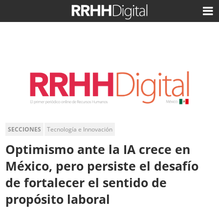
SECCIONES
Tecnología e Innovación
Optimismo ante la IA crece en
México, pero persiste el desafío
de fortalecer el sentido de
propósito laboral