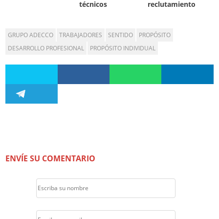
técnicos
reclutamiento
GRUPO ADECCO
TRABAJADORES
SENTIDO
PROPÓSITO
DESARROLLO PROFESIONAL
PROPÓSITO INDIVIDUAL
ENVÍE SU COMENTARIO