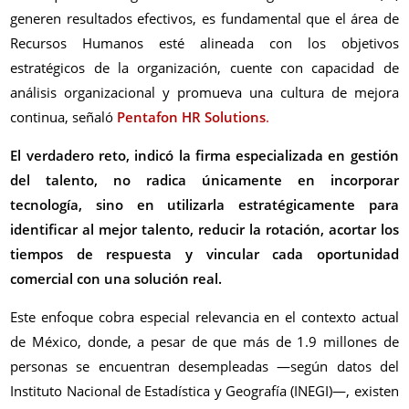
generen resultados efectivos, es fundamental que el área de
Recursos Humanos esté alineada con los objetivos
estratégicos de la organización, cuente con capacidad de
análisis organizacional y promueva una cultura de mejora
continua, señaló
Pentafon HR Solutions
.
El verdadero reto, indicó la firma especializada en gestión
del talento, no radica únicamente en incorporar
tecnología, sino en utilizarla estratégicamente para
identificar al mejor talento, reducir la rotación, acortar los
tiempos de respuesta y vincular cada oportunidad
comercial con una solución real.
Este enfoque cobra especial relevancia en el contexto actual
de México, donde, a pesar de que más de 1.9 millones de
personas se encuentran desempleadas —según datos del
Instituto Nacional de Estadística y Geografía (INEGI)—, existen