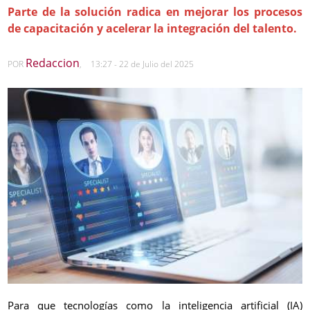
Parte de la solución radica en mejorar los procesos
de capacitación y acelerar la integración del talento.
Redaccion
POR
,
13:27 - 22 de Julio del 2025
Para que tecnologías como la inteligencia artificial (IA)