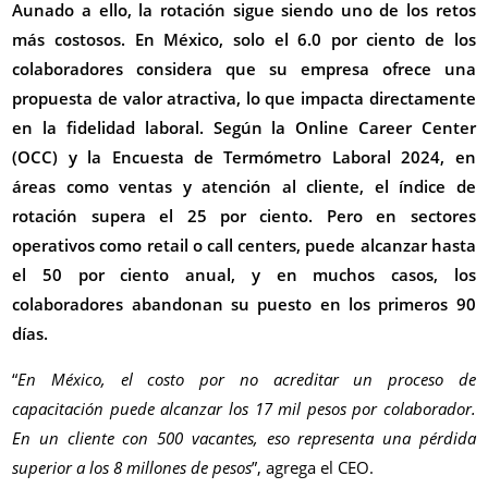
Aunado a ello, la rotación sigue siendo uno de los retos
más costosos. En México, solo el 6.0 por ciento de los
colaboradores considera que su empresa ofrece una
propuesta de valor atractiva, lo que impacta directamente
en la fidelidad laboral. Según la Online Career Center
(OCC) y la Encuesta de Termómetro Laboral 2024, en
áreas como ventas y atención al cliente, el índice de
rotación supera el 25 por ciento. Pero en sectores
operativos como retail o call centers, puede alcanzar hasta
el 50 por ciento anual, y en muchos casos, los
colaboradores abandonan su puesto en los primeros 90
días.
“
En México, el costo por no acreditar un proceso de
capacitación puede alcanzar los 17 mil pesos por colaborador.
En un cliente con 500 vacantes, eso representa una pérdida
superior a los 8 millones de pesos
”, agrega el CEO.