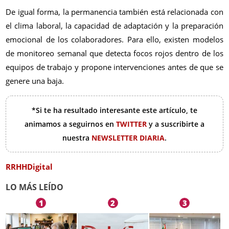
De igual forma, la permanencia también está relacionada con
el clima laboral, la capacidad de adaptación y la preparación
emocional de los colaboradores. Para ello, existen modelos
de monitoreo semanal que detecta focos rojos dentro de los
equipos de trabajo y propone intervenciones antes de que se
genere una baja.
*Si te ha resultado interesante este artículo, te
animamos a seguirnos en
TWITTER
y a suscribirte a
nuestra
NEWSLETTER DIARIA
.
RRHHDigital
LO MÁS LEÍDO
1
2
3