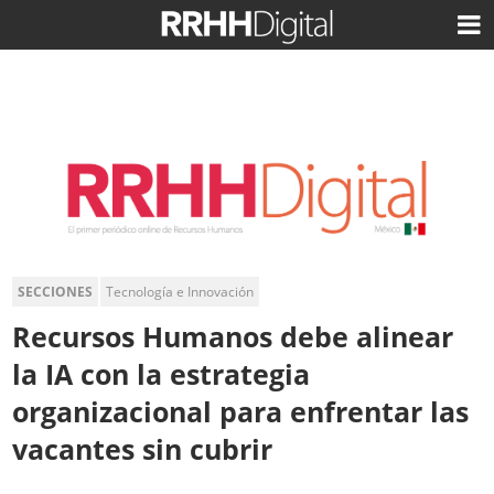
SECCIONES
Tecnología e Innovación
Recursos Humanos debe alinear
la IA con la estrategia
organizacional para enfrentar las
vacantes sin cubrir