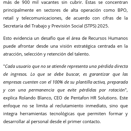
más de 900 mil vacantes sin cubrir. Estas se concentran
principalmente en sectores de alta operación como BPO,
retail y telecomunicaciones, de acuerdo con cifras de la
Secretaría del Trabajo y Previsión Social (STPS) 2025.
Esto evidencia un desafío que el área de Recursos Humanos
puede afrontar desde una visión estratégica centrada en la
atracción, selección y retención del talento.
"
Cada usuario que no se atiende representa una pérdida directa
de ingresos. Lo que se debe buscar, es garantizar que las
empresas cuenten con el 100% de su plantilla activa, preparada
y con una permanencia que evite pérdidas por rotación
",
explica Rolando Blanco, CEO de Pentafon HR Solutions. Este
enfoque no se limita al reclutamiento inmediato, sino que
integra herramientas tecnológicas que permiten formar y
desarrollar al personal desde el primer contacto.