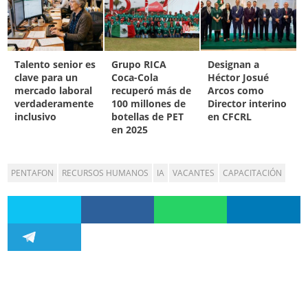
Talento senior es
Grupo RICA
Designan a
clave para un
Coca-Cola
Héctor Josué
mercado laboral
recuperó más de
Arcos como
verdaderamente
100 millones de
Director interino
inclusivo
botellas de PET
en CFCRL
en 2025
PENTAFON
RECURSOS HUMANOS
IA
VACANTES
CAPACITACIÓN