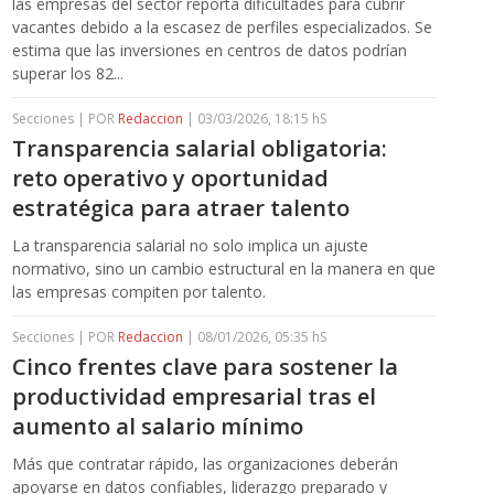
las empresas del sector reporta dificultades para cubrir
vacantes debido a la escasez de perfiles especializados. Se
estima que las inversiones en centros de datos podrían
superar los 82...
Secciones | POR
Redaccion
| 03/03/2026, 18:15 hS
Transparencia salarial obligatoria:
reto operativo y oportunidad
estratégica para atraer talento
La transparencia salarial no solo implica un ajuste
normativo, sino un cambio estructural en la manera en que
las empresas compiten por talento.
Secciones | POR
Redaccion
| 08/01/2026, 05:35 hS
Cinco frentes clave para sostener la
productividad empresarial tras el
aumento al salario mínimo
Más que contratar rápido, las organizaciones deberán
apoyarse en datos confiables, liderazgo preparado y