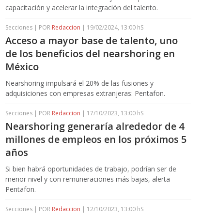
capacitación y acelerar la integración del talento.
Secciones | POR
Redaccion
| 19/02/2024, 13:00 hS
Acceso a mayor base de talento, uno
de los beneficios del nearshoring en
México
Nearshoring impulsará el 20% de las fusiones y
adquisiciones con empresas extranjeras: Pentafon.
Secciones | POR
Redaccion
| 17/10/2023, 13:00 hS
Nearshoring generaría alrededor de 4
millones de empleos en los próximos 5
años
Si bien habrá oportunidades de trabajo, podrían ser de
menor nivel y con remuneraciones más bajas, alerta
Pentafon.
Secciones | POR
Redaccion
| 12/10/2023, 13:00 hS