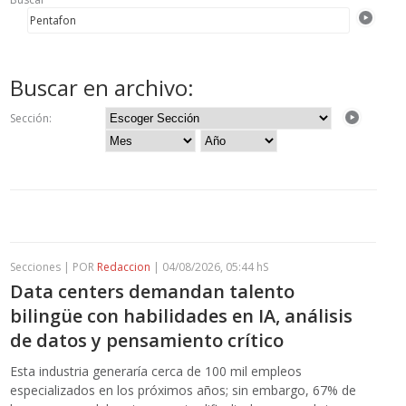
Buscar en archivo:
Sección:
Secciones | POR
Redaccion
| 04/08/2026, 05:44 hS
Data centers demandan talento
bilingüe con habilidades en IA, análisis
de datos y pensamiento crítico
Esta industria generaría cerca de 100 mil empleos
especializados en los próximos años; sin embargo, 67% de