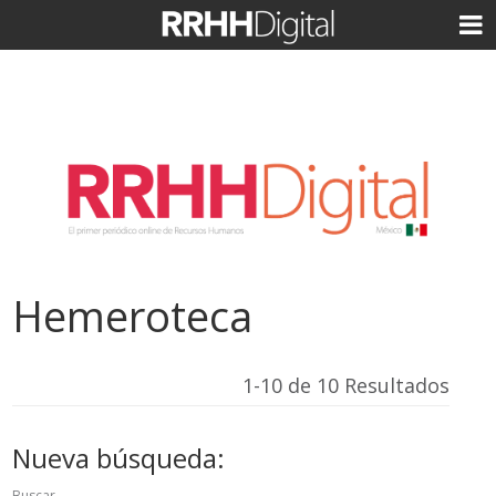
Hemeroteca
1-10 de 10 Resultados
Nueva búsqueda:
Buscar