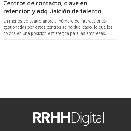
Centros de contacto, clave en
retención y adquisición de talento
En menos de cuatro años, el número de interacciones
gestionadas por estos centros se ha duplicado, lo que los
coloca en una posición estratégica para las empresas.