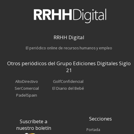
RRHH Digital
El periódico online de recursos humanos y empleo
Otros periódicos del Grupo Ediciones Digitales Siglo
21
AltoDirectivo
GolfConfidencial
SerComercial
El Diario del Bebé
PadelSpain
Secciones
Suscríbete a
nuestro boletín
Portada