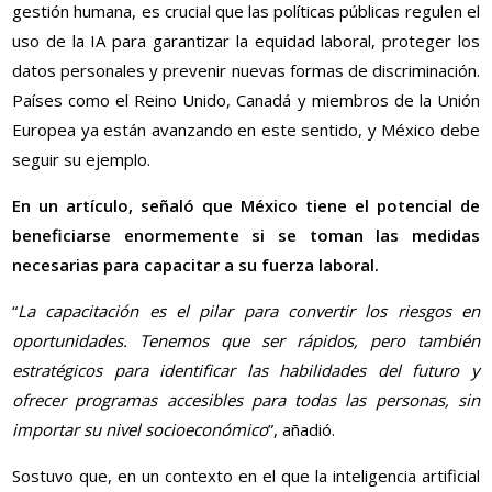
gestión humana, es crucial que las políticas públicas regulen el
uso de la IA para garantizar la equidad laboral, proteger los
datos personales y prevenir nuevas formas de discriminación.
Países como el Reino Unido, Canadá y miembros de la Unión
Europea ya están avanzando en este sentido, y México debe
seguir su ejemplo.
En un artículo, señaló que México tiene el potencial de
beneficiarse enormemente si se toman las medidas
necesarias para capacitar a su fuerza laboral.
“
La capacitación es el pilar para convertir los riesgos en
oportunidades. Tenemos que ser rápidos, pero también
estratégicos para identificar las habilidades del futuro y
ofrecer programas accesibles para todas las personas, sin
importar su nivel socioeconómico
”, añadió.
Sostuvo que, en un contexto en el que la inteligencia artificial