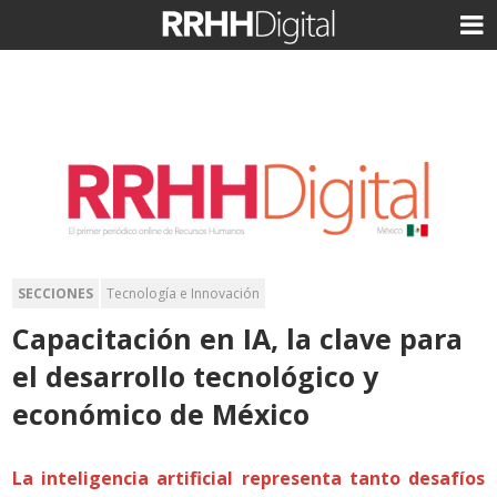
SECCIONES
Tecnología e Innovación
Capacitación en IA, la clave para
el desarrollo tecnológico y
económico de México
La inteligencia artificial representa tanto desafíos