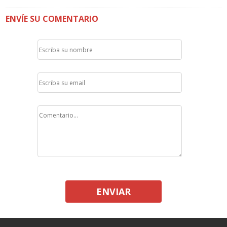
ENVÍE SU COMENTARIO
ENVIAR