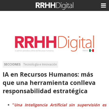
SECCIONES
Tecnología e Innovación
IA en Recursos Humanos: más
que una herramienta conlleva
responsabilidad estratégica
“
Una Inteligencia Artificial sin supervisión es