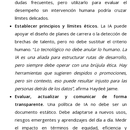
dudas frecuentes, pero utilizarlo para evaluar el
desempeño sin intervención humana podría cruzar
límites delicados.
Establecer principios y límites éticos.
La IA puede
apoyar el diseño de planes de carrera o la detección de
brechas de talento, pero no debe sustituir el criterio
humano. “
Lo tecnológico no debe anular lo humano. La
IA es una aliada para estructurar rutas de desarrollo,
pero siempre debe operar con una brújula ética. Hay
herramientas que sugieren despidos o promociones,
pero sin contexto, eso puede resultar injusto para las
personas detrás de los datos”
, afirma Haydeé Jaime.
Evaluar, actualizar y comunicar de forma
transparente.
Una política de IA no debe ser un
documento estático. Debe adaptarse a nuevos usos,
riesgos emergentes y aprendizajes del día a día. Medir
el impacto en términos de equidad, eficiencia y