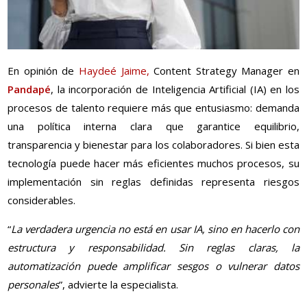
En opinión de
Haydeé Jaime,
Content Strategy Manager en
Pandapé
, la incorporación de Inteligencia Artificial (IA) en los
procesos de talento requiere más que entusiasmo: demanda
una política interna clara que garantice equilibrio,
transparencia y bienestar para los colaboradores. Si bien esta
tecnología puede hacer más eficientes muchos procesos, su
implementación sin reglas definidas representa riesgos
considerables.
“
La verdadera urgencia no está en usar IA, sino en hacerlo con
estructura y responsabilidad. Sin reglas claras, la
automatización puede amplificar sesgos o vulnerar datos
personales
”, advierte la especialista.