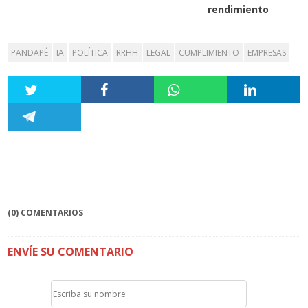
rendimiento
PANDAPÉ
IA
POLÍTICA
RRHH
LEGAL
CUMPLIMIENTO
EMPRESAS
(0) COMENTARIOS
ENVÍE SU COMENTARIO