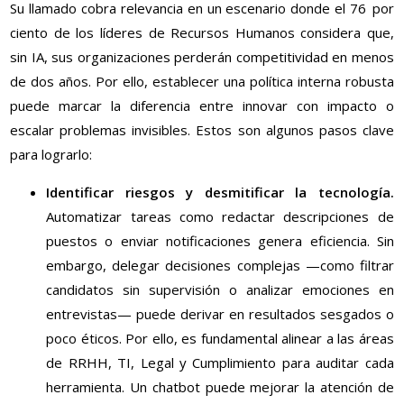
Su llamado cobra relevancia en un escenario donde el 76 por
ciento de los líderes de Recursos Humanos considera que,
sin IA, sus organizaciones perderán competitividad en menos
de dos años. Por ello, establecer una política interna robusta
puede marcar la diferencia entre innovar con impacto o
escalar problemas invisibles. Estos son algunos pasos clave
para lograrlo:
Identificar riesgos y desmitificar la tecnología.
Automatizar tareas como redactar descripciones de
puestos o enviar notificaciones genera eficiencia. Sin
embargo, delegar decisiones complejas —como filtrar
candidatos sin supervisión o analizar emociones en
entrevistas— puede derivar en resultados sesgados o
poco éticos. Por ello, es fundamental alinear a las áreas
de RRHH, TI, Legal y Cumplimiento para auditar cada
herramienta. Un chatbot puede mejorar la atención de