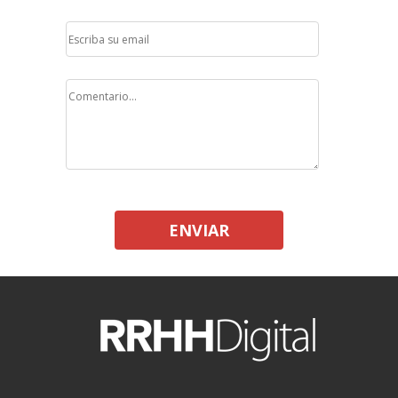
ENVIAR