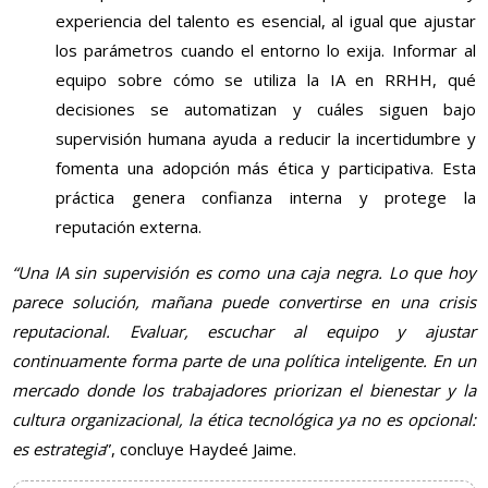
experiencia del talento es esencial, al igual que ajustar
los parámetros cuando el entorno lo exija. Informar al
equipo sobre cómo se utiliza la IA en RRHH, qué
decisiones se automatizan y cuáles siguen bajo
supervisión humana ayuda a reducir la incertidumbre y
fomenta una adopción más ética y participativa. Esta
práctica genera confianza interna y protege la
reputación externa.
“Una IA sin supervisión es como una caja negra. Lo que hoy
parece solución, mañana puede convertirse en una crisis
reputacional. Evaluar, escuchar al equipo y ajustar
continuamente forma parte de una política inteligente. En un
mercado donde los trabajadores priorizan el bienestar y la
cultura organizacional, la ética tecnológica ya no es opcional:
es estrategia
”, concluye Haydeé Jaime.