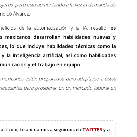
ajeros, pero está aumentando a la vez la demanda de
 indicó Álvarez.
ficios de la automatización y la IA, resaltó,
es
s mexicanos desarrollen habilidades nuevas y
tes, lo que incluye habilidades técnicas como la
y la inteligencia artificial, así como habilidades
omunicación y el trabajo en equipo.
 mexicanos estén preparados para adaptarse a estos
 necesarias para prosperar en un mercado laboral en
e artículo, te animamos a seguirnos en
TWITTER
y a