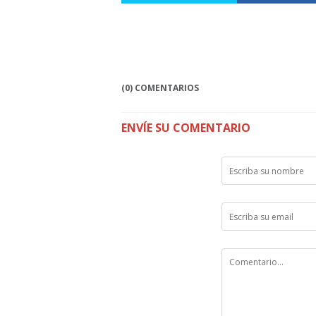
(0) COMENTARIOS
ENVÍE SU COMENTARIO