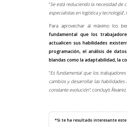
“
Se está reduciendo la necesidad de c
especialistas en logística y tecnología
”,
Para aprovechar al máximo los bene
fundamental que los trabajadore
actualicen sus habilidades existen
programación, el análisis de datos 
blandas como la adaptabilidad, la c
“
Es fundamental que los trabajadores
cambios y desarrollar las habilidades
constante evolución”
, concluyó Álvarez.
*Si te ha resultado interesante est