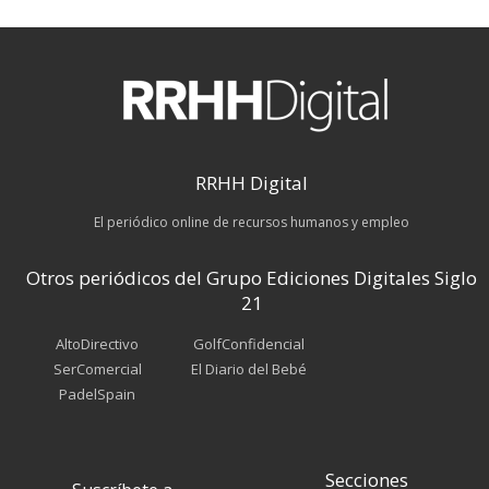
RRHH Digital
El periódico online de recursos humanos y empleo
Otros periódicos del Grupo Ediciones Digitales Siglo
21
AltoDirectivo
GolfConfidencial
SerComercial
El Diario del Bebé
PadelSpain
Secciones