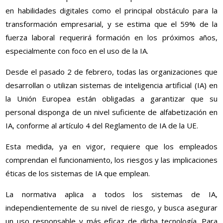
en habilidades digitales como el principal obstáculo para la
transformación empresarial, y se estima que el 59% de la
fuerza laboral requerirá formación en los próximos años,
especialmente con foco en el uso de la IA.
Desde el pasado 2 de febrero, todas las organizaciones que
desarrollan o utilizan sistemas de inteligencia artificial (IA) en
la Unión Europea están obligadas a garantizar que su
personal disponga de un nivel suficiente de alfabetización en
IA, conforme al artículo 4 del Reglamento de IA de la UE.
Esta medida, ya en vigor, requiere que los empleados
comprendan el funcionamiento, los riesgos y las implicaciones
éticas de los sistemas de IA que emplean.
La normativa aplica a todos los sistemas de IA,
independientemente de su nivel de riesgo, y busca asegurar
un uso responsable y más eficaz de dicha tecnología. Para