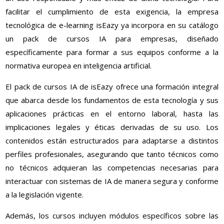
facilitar el cumplimiento de esta exigencia, la empresa
tecnológica de e-learning isEazy ya incorpora en su catálogo
un pack de cursos IA para empresas, diseñado
específicamente para formar a sus equipos conforme a la
normativa europea en inteligencia artificial.
El pack de cursos IA de isEazy ofrece una formación integral
que abarca desde los fundamentos de esta tecnología y sus
aplicaciones prácticas en el entorno laboral, hasta las
implicaciones legales y éticas derivadas de su uso. Los
contenidos están estructurados para adaptarse a distintos
perfiles profesionales, asegurando que tanto técnicos como
no técnicos adquieran las competencias necesarias para
interactuar con sistemas de IA de manera segura y conforme
a la legislación vigente.
Además, los cursos incluyen módulos específicos sobre las