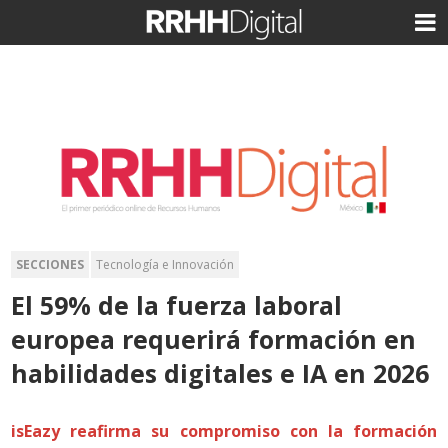
SECCIONES
Tecnología e Innovación
El 59% de la fuerza laboral
europea requerirá formación en
habilidades digitales e IA en 2026
isEazy reafirma su compromiso con la formación