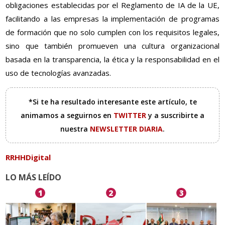
obligaciones establecidas por el Reglamento de IA de la UE,
facilitando a las empresas la implementación de programas
de formación que no solo cumplen con los requisitos legales,
sino que también promueven una cultura organizacional
basada en la transparencia, la ética y la responsabilidad en el
uso de tecnologías avanzadas.
*Si te ha resultado interesante este artículo, te
animamos a seguirnos en
TWITTER
y a suscribirte a
nuestra
NEWSLETTER DIARIA
.
RRHHDigital
LO MÁS LEÍDO
1
2
3