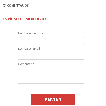
(0) COMENTARIOS
ENVÍE SU COMENTARIO
ENVIAR