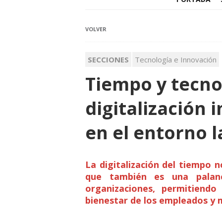
VOLVER
SECCIONES
Tecnología e Innovación
Tiempo y tecno
digitalización 
en el entorno l
La digitalización del tiempo no
que también es una palanc
organizaciones, permitiend
bienestar de los empleados y 