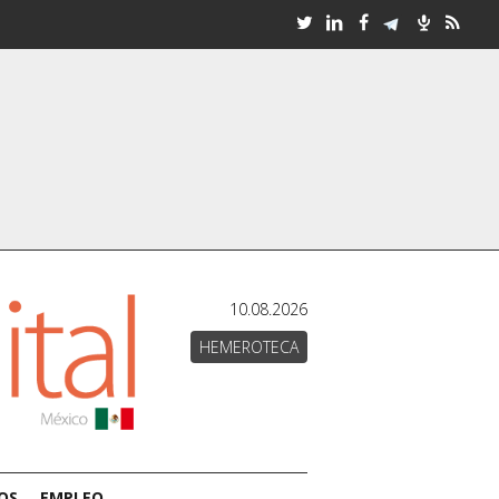
10.08.2026
HEMEROTECA
OS
EMPLEO