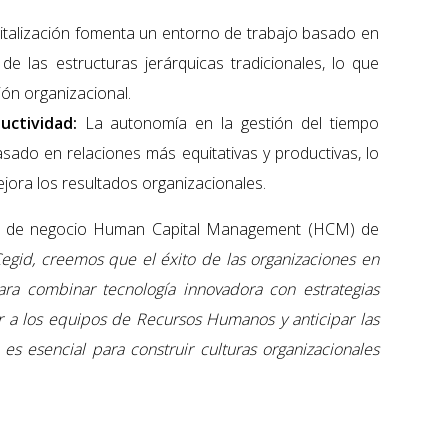
igitalización fomenta un entorno de trabajo basado en
de las estructuras jerárquicas tradicionales, lo que
ión organizacional.
uctividad:
La autonomía en la gestión del tiempo
sado en relaciones más equitativas y productivas, lo
ora los resultados organizacionales.
dad de negocio Human Capital Management (HCM) de
egid, creemos que el éxito de las organizaciones en
a combinar tecnología innovadora con estrategias
 a los equipos de Recursos Humanos y anticipar las
es esencial para construir culturas organizacionales