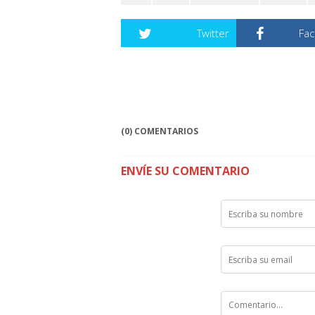
Twitter
Fa
(0) COMENTARIOS
ENVÍE SU COMENTARIO