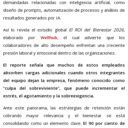
demandadas relacionadas con inteligencia artificial, como
diseño de prompts, automatización de procesos y análisis de
resultados generados por IA.
Así lo revela el estudio global
El ROI del Bienestar 2026
,
elaborado por
Wellhub
, el cual advierte que los
colaboradores de alto desempeño enfrentan una creciente
presión laboral y emocional dentro de las organizaciones.
El reporte señala que muchos de estos empleados
absorben cargas adicionales cuando otros integrantes
del equipo dejan la empresa, fenómeno conocido como
“culpa del sobreviviente”, que puede incrementar el
estrés, el agotamiento y la sobreexigencia.
Ante este panorama, las estrategias de retención están
cobrando mayor relevancia y el bienestar se está
consolidando como un elemento clave.
El 90 por ciento de