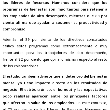
los líderes de Recursos Humanos considera que los
programas de bienestar son importantes para retener a
los empleados de alto desempeño, mientras que 88 por
ciento afirma que ayudan a sostener su productividad y
compromiso.
Además, el 89 por ciento de los directivos consultados
calificó estos programas como extremadamente o muy
importantes para los trabajadores de alto desempeño,
frente al 82 por ciento que opina lo mismo respecto al resto
de los colaboradores.
El estudio también advierte que el deterioro del bienestar
mental ya tiene impacto directo en los resultados de
negocio. El estrés crónico, el burnout y las expectativas
poco realistas aparecen entre los principales factores
que afectan la salud de los empleados.
En este contexto,
el 70 por ciento de los líderes de Recursos Humanos en