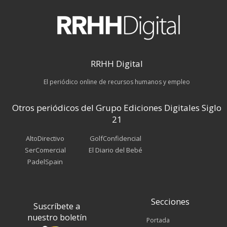
RRHH Digital
El periódico online de recursos humanos y empleo
Otros periódicos del Grupo Ediciones Digitales Siglo
21
AltoDirectivo
GolfConfidencial
SerComercial
El Diario del Bebé
PadelSpain
Secciones
Suscríbete a
nuestro boletín
Portada