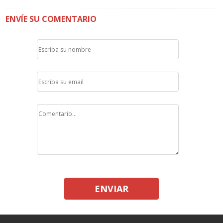
ENVÍE SU COMENTARIO
ENVIAR