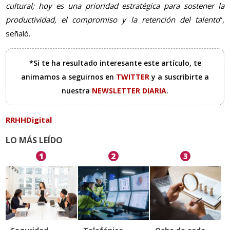
cultural; hoy es una prioridad estratégica para sostener la
productividad, el compromiso y la retención del talento
”,
señaló.
*Si te ha resultado interesante este artículo, te
animamos a seguirnos en
TWITTER
y a suscribirte a
nuestra
NEWSLETTER DIARIA
.
RRHHDigital
LO MÁS LEÍDO
1
2
3