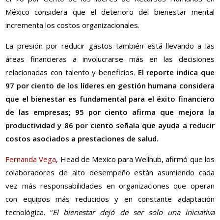
México considera que el deterioro del bienestar mental
incrementa los costos organizacionales.
La presión por reducir gastos también está llevando a las
áreas financieras a involucrarse más en las decisiones
relacionadas con talento y beneficios.
El reporte indica que
97 por ciento de los líderes en gestión humana considera
que el bienestar es fundamental para el éxito financiero
de las empresas; 95 por ciento afirma que mejora la
productividad y 86 por ciento señala que ayuda a reducir
costos asociados a prestaciones de salud.
Fernanda Vega
, Head de Mexico para Wellhub, afirmó que los
colaboradores de alto desempeño están asumiendo cada
vez más responsabilidades en organizaciones que operan
con equipos más reducidos y en constante adaptación
tecnológica. “
El bienestar dejó de ser solo una iniciativa