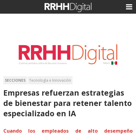
SECCIONES
Tecnología e Innovación
Empresas refuerzan estrategias
de bienestar para retener talento
especializado en IA
Cuando los empleados de alto desempeño