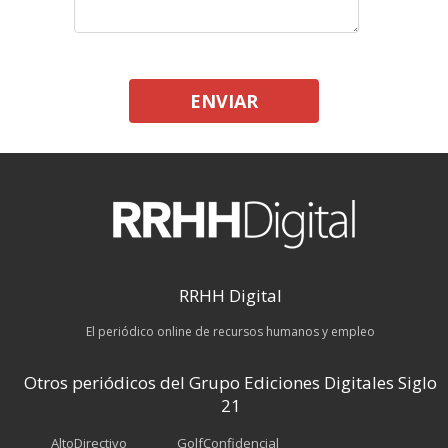
ENVIAR
RRHH Digital
El periódico online de recursos humanos y empleo
Otros periódicos del Grupo Ediciones Digitales Siglo
21
AltoDirectivo
GolfConfidencial