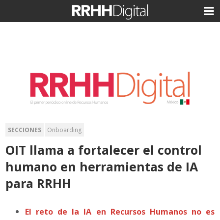
SECCIONES
Onboarding
OIT llama a fortalecer el control
humano en herramientas de IA
para RRHH
El reto de la IA en Recursos Humanos no es