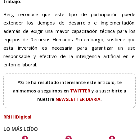
trabajo.
Berg reconoce que este tipo de participación puede
extender los tiempos de desarrollo e implementación,
además de exigir una mayor capacitación técnica para los
equipos de Recursos Humanos. Sin embargo, sostiene que
esta inversión es necesaria para garantizar un uso
responsable y efectivo de la inteligencia artificial en el
entorno laboral.
*Si te ha resultado interesante este artículo, te
animamos a seguirnos en
TWITTER
y a suscribirte a
nuestra
NEWSLETTER DIARIA
.
RRHHDigital
LO MÁS LEÍDO
1
2
3