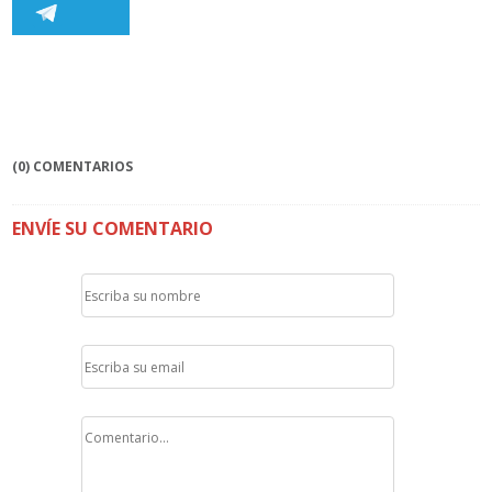
(0) COMENTARIOS
ENVÍE SU COMENTARIO