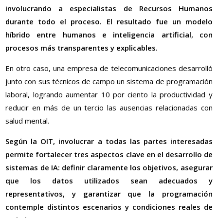
involucrando a especialistas de Recursos Humanos
durante todo el proceso. El resultado fue un modelo
híbrido entre humanos e inteligencia artificial, con
procesos más transparentes y explicables.
En otro caso, una empresa de telecomunicaciones desarrolló
junto con sus técnicos de campo un sistema de programación
laboral, logrando aumentar 10 por ciento la productividad y
reducir en más de un tercio las ausencias relacionadas con
salud mental.
Según la OIT, involucrar a todas las partes interesadas
permite fortalecer tres aspectos clave en el desarrollo de
sistemas de IA: definir claramente los objetivos, asegurar
que los datos utilizados sean adecuados y
representativos, y garantizar que la programación
contemple distintos escenarios y condiciones reales de