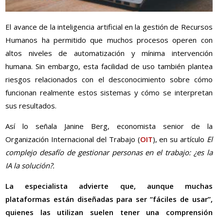
El avance de la inteligencia artificial en la gestión de Recursos
Humanos ha permitido que muchos procesos operen con
altos niveles de automatización y mínima intervención
humana. Sin embargo, esta facilidad de uso también plantea
riesgos relacionados con el desconocimiento sobre cómo
funcionan realmente estos sistemas y cómo se interpretan
sus resultados.
Así lo señala Janine Berg, economista senior de la
Organización Internacional del Trabajo (
OIT
), en su artículo
El
complejo desafío de gestionar personas en el trabajo: ¿es la
IA la solución?.
La especialista advierte que, aunque muchas
plataformas están diseñadas para ser “fáciles de usar”,
quienes las utilizan suelen tener una comprensión