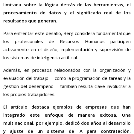
limitada sobre la lógica detrás de las herramientas, el
procesamiento de datos y el significado real de los
resultados que generan.
Para enfrentar este desafío, Berg considera fundamental que
los profesionales de Recursos Humanos participen
activamente en el diseño, implementación y supervisión de
los sistemas de inteligencia artificial.
Además, en procesos relacionados con la organización y
evaluación del trabajo —como la programación de tareas y la
gestión del desempeño— también resulta clave involucrar a
los propios trabajadores.
El artículo destaca ejemplos de empresas que han
integrado este enfoque de manera exitosa. Una
multinacional, por ejemplo, dedicó dos años al desarrollo
y ajuste de un sistema de IA para contratación,