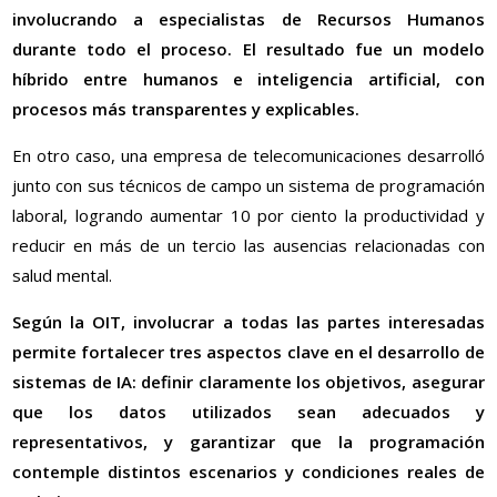
involucrando a especialistas de Recursos Humanos
durante todo el proceso. El resultado fue un modelo
híbrido entre humanos e inteligencia artificial, con
procesos más transparentes y explicables.
En otro caso, una empresa de telecomunicaciones desarrolló
junto con sus técnicos de campo un sistema de programación
laboral, logrando aumentar 10 por ciento la productividad y
reducir en más de un tercio las ausencias relacionadas con
salud mental.
Según la OIT, involucrar a todas las partes interesadas
permite fortalecer tres aspectos clave en el desarrollo de
sistemas de IA: definir claramente los objetivos, asegurar
que los datos utilizados sean adecuados y
representativos, y garantizar que la programación
contemple distintos escenarios y condiciones reales de