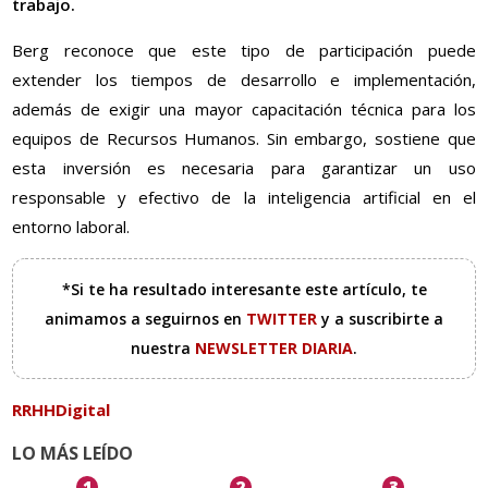
trabajo.
Berg reconoce que este tipo de participación puede
extender los tiempos de desarrollo e implementación,
además de exigir una mayor capacitación técnica para los
equipos de Recursos Humanos. Sin embargo, sostiene que
esta inversión es necesaria para garantizar un uso
responsable y efectivo de la inteligencia artificial en el
entorno laboral.
*Si te ha resultado interesante este artículo, te
animamos a seguirnos en
TWITTER
y a suscribirte a
nuestra
NEWSLETTER DIARIA
.
RRHHDigital
LO MÁS LEÍDO
1
2
3