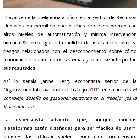
El avance de la inteligencia artificial en la gestión de Recursos
Humanos ha permitido que muchos procesos operen con
altos niveles de automatización y mínima intervención
humana. Sin embargo, esta facilidad de uso también plantea
riesgos relacionados con el desconocimiento sobre cómo
funcionan realmente estos sistemas y cómo se interpretan
sus resultados.
Así lo señala Janine Berg, economista senior de la
Organización Internacional del Trabajo (
OIT
), en su artículo
El
complejo desafío de gestionar personas en el trabajo: ¿es la
IA la solución?.
La especialista advierte que, aunque muchas
plataformas están diseñadas para ser “fáciles de usar”,
quienes las utilizan suelen tener una comprensión