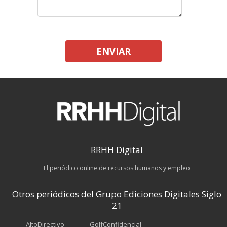
ENVIAR
RRHH Digital
El periódico online de recursos humanos y empleo
Otros periódicos del Grupo Ediciones Digitales Siglo
21
AltoDirectivo
GolfConfidencial