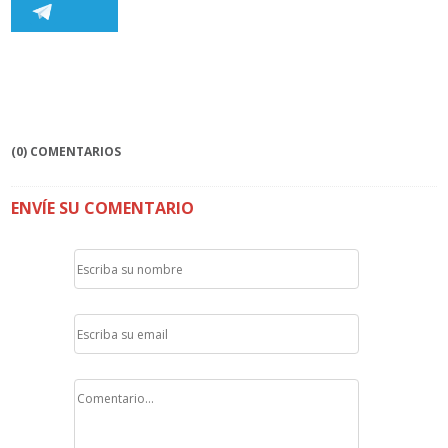
(0) COMENTARIOS
ENVÍE SU COMENTARIO