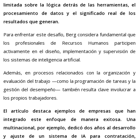
limitada sobre la lógica detrás de las herramientas, el
procesamiento de datos y el significado real de los
resultados que generan.
Para enfrentar este desafío, Berg considera fundamental que
los profesionales de Recursos Humanos participen
activamente en el diseño, implementación y supervisión de
los sistemas de inteligencia artificial.
Además, en procesos relacionados con la organización y
evaluación del trabajo —como la programación de tareas y la
gestión del desempeño— también resulta clave involucrar a
los propios trabajadores.
El artículo destaca ejemplos de empresas que han
integrado este enfoque de manera exitosa. Una
multinacional, por ejemplo, dedicó dos años al desarrollo
y ajuste de un sistema de IA para contratación,