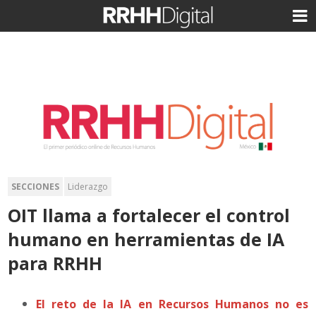
SECCIONES
Liderazgo
OIT llama a fortalecer el control
humano en herramientas de IA
para RRHH
El reto de la IA en Recursos Humanos no es