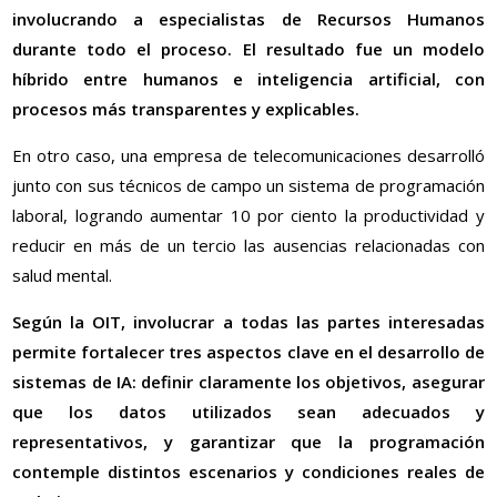
involucrando a especialistas de Recursos Humanos
durante todo el proceso. El resultado fue un modelo
híbrido entre humanos e inteligencia artificial, con
procesos más transparentes y explicables.
En otro caso, una empresa de telecomunicaciones desarrolló
junto con sus técnicos de campo un sistema de programación
laboral, logrando aumentar 10 por ciento la productividad y
reducir en más de un tercio las ausencias relacionadas con
salud mental.
Según la OIT, involucrar a todas las partes interesadas
permite fortalecer tres aspectos clave en el desarrollo de
sistemas de IA: definir claramente los objetivos, asegurar
que los datos utilizados sean adecuados y
representativos, y garantizar que la programación
contemple distintos escenarios y condiciones reales de