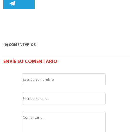
(0) COMENTARIOS
ENVÍE SU COMENTARIO