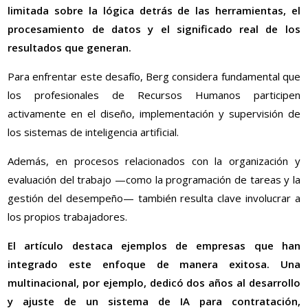
limitada sobre la lógica detrás de las herramientas, el
procesamiento de datos y el significado real de los
resultados que generan.
Para enfrentar este desafío, Berg considera fundamental que
los profesionales de Recursos Humanos participen
activamente en el diseño, implementación y supervisión de
los sistemas de inteligencia artificial.
Además, en procesos relacionados con la organización y
evaluación del trabajo —como la programación de tareas y la
gestión del desempeño— también resulta clave involucrar a
los propios trabajadores.
El artículo destaca ejemplos de empresas que han
integrado este enfoque de manera exitosa. Una
multinacional, por ejemplo, dedicó dos años al desarrollo
y ajuste de un sistema de IA para contratación,