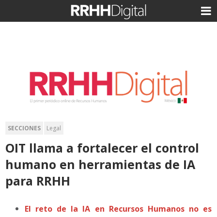
SECCIONES
Legal
OIT llama a fortalecer el control
humano en herramientas de IA
para RRHH
El reto de la IA en Recursos Humanos no es