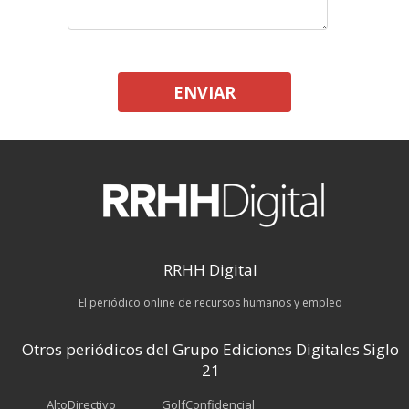
ENVIAR
RRHH Digital
El periódico online de recursos humanos y empleo
Otros periódicos del Grupo Ediciones Digitales Siglo
21
AltoDirectivo
GolfConfidencial