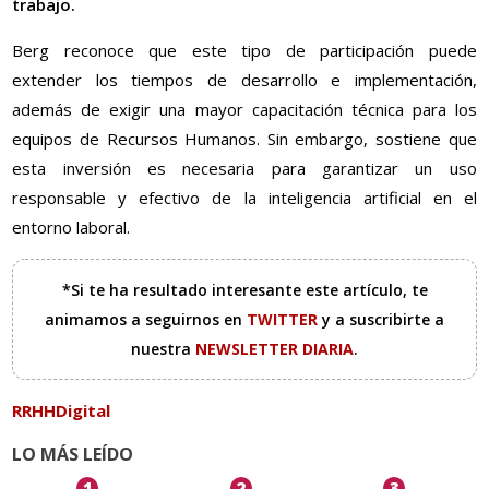
trabajo.
Berg reconoce que este tipo de participación puede
extender los tiempos de desarrollo e implementación,
además de exigir una mayor capacitación técnica para los
equipos de Recursos Humanos. Sin embargo, sostiene que
esta inversión es necesaria para garantizar un uso
responsable y efectivo de la inteligencia artificial en el
entorno laboral.
*Si te ha resultado interesante este artículo, te
animamos a seguirnos en
TWITTER
y a suscribirte a
nuestra
NEWSLETTER DIARIA
.
RRHHDigital
LO MÁS LEÍDO
1
2
3