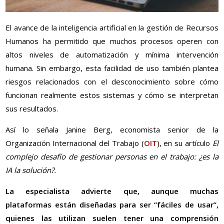
El avance de la inteligencia artificial en la gestión de Recursos
Humanos ha permitido que muchos procesos operen con
altos niveles de automatización y mínima intervención
humana. Sin embargo, esta facilidad de uso también plantea
riesgos relacionados con el desconocimiento sobre cómo
funcionan realmente estos sistemas y cómo se interpretan
sus resultados.
Así lo señala Janine Berg, economista senior de la
Organización Internacional del Trabajo (
OIT
), en su artículo
El
complejo desafío de gestionar personas en el trabajo: ¿es la
IA la solución?.
La especialista advierte que, aunque muchas
plataformas están diseñadas para ser “fáciles de usar”,
quienes las utilizan suelen tener una comprensión