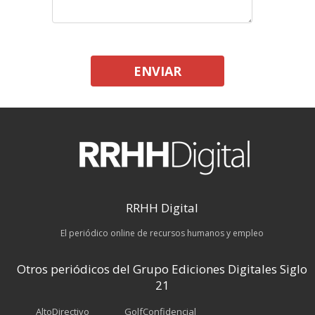
ENVIAR
RRHH Digital
El periódico online de recursos humanos y empleo
Otros periódicos del Grupo Ediciones Digitales Siglo
21
AltoDirectivo
GolfConfidencial