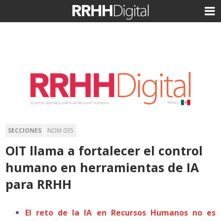
SECCIONES
NOM 035
OIT llama a fortalecer el control
humano en herramientas de IA
para RRHH
El reto de la IA en Recursos Humanos no es