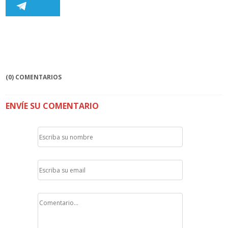
(0) COMENTARIOS
ENVÍE SU COMENTARIO