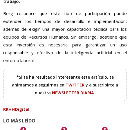
trabajo.
Berg reconoce que este tipo de participación puede
extender los tiempos de desarrollo e implementación,
además de exigir una mayor capacitación técnica para los
equipos de Recursos Humanos. Sin embargo, sostiene que
esta inversión es necesaria para garantizar un uso
responsable y efectivo de la inteligencia artificial en el
entorno laboral.
*Si te ha resultado interesante este artículo, te
animamos a seguirnos en
TWITTER
y a suscribirte a
nuestra
NEWSLETTER DIARIA
.
RRHHDigital
LO MÁS LEÍDO
1
2
3