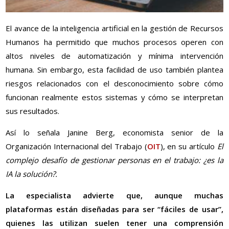
El avance de la inteligencia artificial en la gestión de Recursos
Humanos ha permitido que muchos procesos operen con
altos niveles de automatización y mínima intervención
humana. Sin embargo, esta facilidad de uso también plantea
riesgos relacionados con el desconocimiento sobre cómo
funcionan realmente estos sistemas y cómo se interpretan
sus resultados.
Así lo señala Janine Berg, economista senior de la
Organización Internacional del Trabajo (
OIT
), en su artículo
El
complejo desafío de gestionar personas en el trabajo: ¿es la
IA la solución?.
La especialista advierte que, aunque muchas
plataformas están diseñadas para ser “fáciles de usar”,
quienes las utilizan suelen tener una comprensión