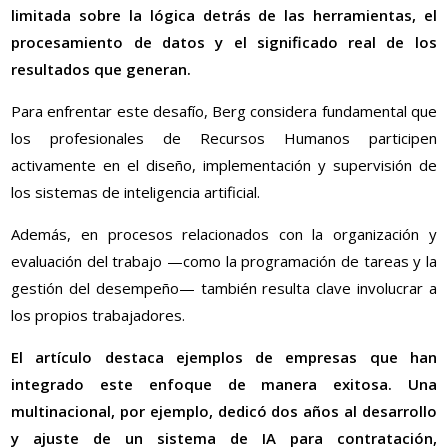
limitada sobre la lógica detrás de las herramientas, el
procesamiento de datos y el significado real de los
resultados que generan.
Para enfrentar este desafío, Berg considera fundamental que
los profesionales de Recursos Humanos participen
activamente en el diseño, implementación y supervisión de
los sistemas de inteligencia artificial.
Además, en procesos relacionados con la organización y
evaluación del trabajo —como la programación de tareas y la
gestión del desempeño— también resulta clave involucrar a
los propios trabajadores.
El artículo destaca ejemplos de empresas que han
integrado este enfoque de manera exitosa. Una
multinacional, por ejemplo, dedicó dos años al desarrollo
y ajuste de un sistema de IA para contratación,