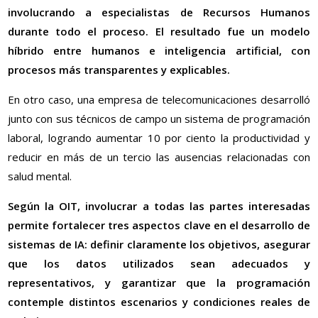
involucrando a especialistas de Recursos Humanos
durante todo el proceso. El resultado fue un modelo
híbrido entre humanos e inteligencia artificial, con
procesos más transparentes y explicables.
En otro caso, una empresa de telecomunicaciones desarrolló
junto con sus técnicos de campo un sistema de programación
laboral, logrando aumentar 10 por ciento la productividad y
reducir en más de un tercio las ausencias relacionadas con
salud mental.
Según la OIT, involucrar a todas las partes interesadas
permite fortalecer tres aspectos clave en el desarrollo de
sistemas de IA: definir claramente los objetivos, asegurar
que los datos utilizados sean adecuados y
representativos, y garantizar que la programación
contemple distintos escenarios y condiciones reales de