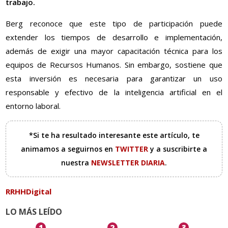
trabajo.
Berg reconoce que este tipo de participación puede
extender los tiempos de desarrollo e implementación,
además de exigir una mayor capacitación técnica para los
equipos de Recursos Humanos. Sin embargo, sostiene que
esta inversión es necesaria para garantizar un uso
responsable y efectivo de la inteligencia artificial en el
entorno laboral.
*Si te ha resultado interesante este artículo, te
animamos a seguirnos en
TWITTER
y a suscribirte a
nuestra
NEWSLETTER DIARIA
.
RRHHDigital
LO MÁS LEÍDO
1
2
3