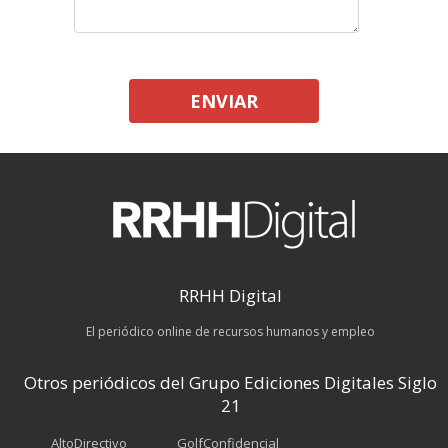
ENVIAR
RRHH Digital
El periódico online de recursos humanos y empleo
Otros periódicos del Grupo Ediciones Digitales Siglo
21
AltoDirectivo
GolfConfidencial