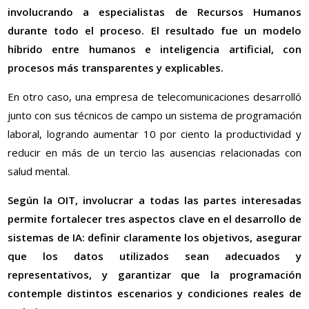
involucrando a especialistas de Recursos Humanos
durante todo el proceso. El resultado fue un modelo
híbrido entre humanos e inteligencia artificial, con
procesos más transparentes y explicables.
En otro caso, una empresa de telecomunicaciones desarrolló
junto con sus técnicos de campo un sistema de programación
laboral, logrando aumentar 10 por ciento la productividad y
reducir en más de un tercio las ausencias relacionadas con
salud mental.
Según la OIT, involucrar a todas las partes interesadas
permite fortalecer tres aspectos clave en el desarrollo de
sistemas de IA: definir claramente los objetivos, asegurar
que los datos utilizados sean adecuados y
representativos, y garantizar que la programación
contemple distintos escenarios y condiciones reales de