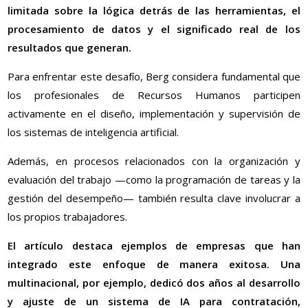
limitada sobre la lógica detrás de las herramientas, el
procesamiento de datos y el significado real de los
resultados que generan.
Para enfrentar este desafío, Berg considera fundamental que
los profesionales de Recursos Humanos participen
activamente en el diseño, implementación y supervisión de
los sistemas de inteligencia artificial.
Además, en procesos relacionados con la organización y
evaluación del trabajo —como la programación de tareas y la
gestión del desempeño— también resulta clave involucrar a
los propios trabajadores.
El artículo destaca ejemplos de empresas que han
integrado este enfoque de manera exitosa. Una
multinacional, por ejemplo, dedicó dos años al desarrollo
y ajuste de un sistema de IA para contratación,