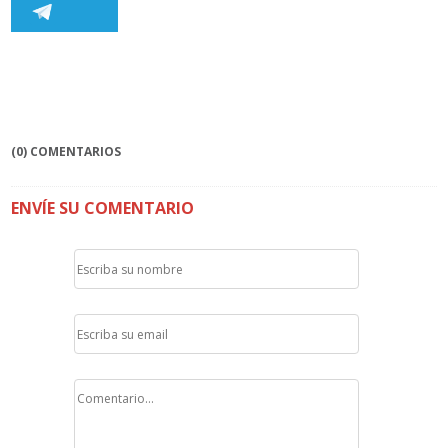
(0) COMENTARIOS
ENVÍE SU COMENTARIO