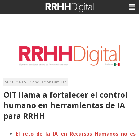
SECCIONES
Conciliación Familiar
OIT llama a fortalecer el control
humano en herramientas de IA
para RRHH
El reto de la IA en Recursos Humanos no es