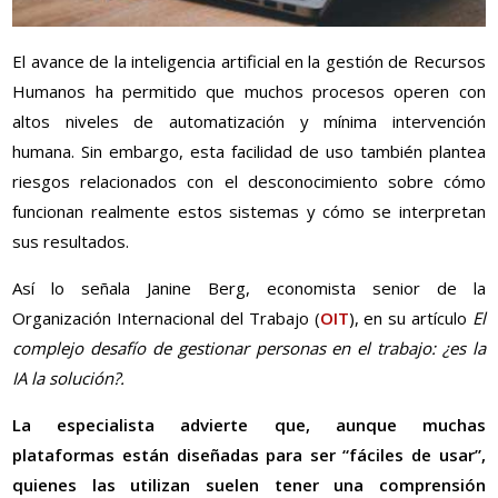
El avance de la inteligencia artificial en la gestión de Recursos
Humanos ha permitido que muchos procesos operen con
altos niveles de automatización y mínima intervención
humana. Sin embargo, esta facilidad de uso también plantea
riesgos relacionados con el desconocimiento sobre cómo
funcionan realmente estos sistemas y cómo se interpretan
sus resultados.
Así lo señala Janine Berg, economista senior de la
Organización Internacional del Trabajo (
OIT
), en su artículo
El
complejo desafío de gestionar personas en el trabajo: ¿es la
IA la solución?.
La especialista advierte que, aunque muchas
plataformas están diseñadas para ser “fáciles de usar”,
quienes las utilizan suelen tener una comprensión