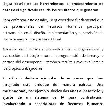
lógica detrás de las herramientas, el procesamiento de
datos y el significado real de los resultados que generan.
Para enfrentar este desafío, Berg considera fundamental que
los profesionales de Recursos Humanos participen
activamente en el diseño, implementación y supervisión de
los sistemas de inteligencia artificial.
Además, en procesos relacionados con la organización y
evaluación del trabajo —como la programación de tareas y la
gestión del desempeño— también resulta clave involucrar a
los propios trabajadores.
El artículo destaca ejemplos de empresas que han
integrado este enfoque de manera exitosa. Una
multinacional, por ejemplo, dedicó dos años al desarrollo y
ajuste de un sistema de IA para contratación,
involucrando a especialistas de Recursos Humanos