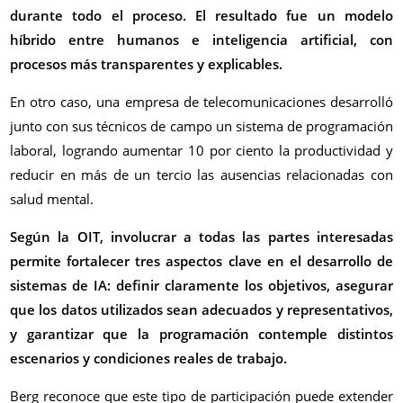
durante todo el proceso. El resultado fue un modelo
híbrido entre humanos e inteligencia artificial, con
procesos más transparentes y explicables.
En otro caso, una empresa de telecomunicaciones desarrolló
junto con sus técnicos de campo un sistema de programación
laboral, logrando aumentar 10 por ciento la productividad y
reducir en más de un tercio las ausencias relacionadas con
salud mental.
Según la OIT, involucrar a todas las partes interesadas
permite fortalecer tres aspectos clave en el desarrollo de
sistemas de IA: definir claramente los objetivos, asegurar
que los datos utilizados sean adecuados y representativos,
y garantizar que la programación contemple distintos
escenarios y condiciones reales de trabajo.
Berg reconoce que este tipo de participación puede extender