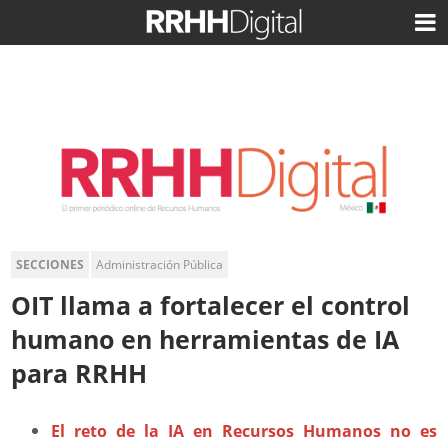
SECCIONES
Administración Pública
OIT llama a fortalecer el control
humano en herramientas de IA
para RRHH
El reto de la IA en Recursos Humanos no es