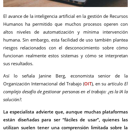
El avance de la inteligencia artificial en la gestión de Recursos
Humanos ha permitido que muchos procesos operen con
altos niveles de automatización y mínima intervención
humana. Sin embargo, esta facilidad de uso también plantea
riesgos relacionados con el desconocimiento sobre cómo
funcionan realmente estos sistemas y cómo se interpretan
sus resultados.
Así lo señala Janine Berg, economista senior de la
Organización Internacional del Trabajo (
OIT
), en su artículo
El
complejo desafío de gestionar personas en el trabajo: ¿es la IA la
solución?.
La especialista advierte que, aunque muchas plataformas
están diseñadas para ser “fáciles de usar”, quienes las
utilizan suelen tener una comprensión limitada sobre la