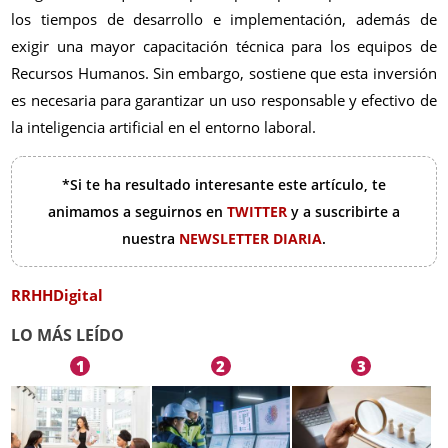
los tiempos de desarrollo e implementación, además de
exigir una mayor capacitación técnica para los equipos de
Recursos Humanos. Sin embargo, sostiene que esta inversión
es necesaria para garantizar un uso responsable y efectivo de
la inteligencia artificial en el entorno laboral.
*Si te ha resultado interesante este artículo, te
animamos a seguirnos en
TWITTER
y a suscribirte a
nuestra
NEWSLETTER DIARIA
.
RRHHDigital
LO MÁS LEÍDO
1
2
3