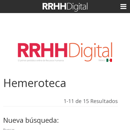
Hemeroteca
1-11 de 15 Resultados
Nueva búsqueda:
Buscar