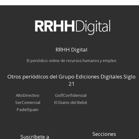
RRHH Digital
El periódico online de recursos humanos y empleo
Otros periódicos del Grupo Ediciones Digitales Siglo
21
AltoDirectivo
GolfConfidencial
SerComercial
El Diario del Bebé
PadelSpain
Secciones
Suscríbete a