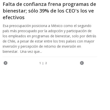
Falta de confianza frena programas de
bienestar; sólo 39% de los CEO's los ve
efectivos
Esa preocupación posiciona a México como el segundo
país más preocupado por la adopción y participación de
los empleados en programas de bienestar, solo por detrás
de Chile, a pesar de estar entre los tres países con mayor
inversión y percepción de retorno de inversión en
bienestar. Una vez que...
1
|
2