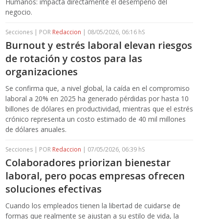
Humanos: impacta directamente el desempeño del
negocio.
Secciones | POR
Redaccion
| 08/05/2026, 06:16 hS
Burnout y estrés laboral elevan riesgos
de rotación y costos para las
organizaciones
Se confirma que, a nivel global, la caída en el compromiso
laboral a 20% en 2025 ha generado pérdidas por hasta 10
billones de dólares en productividad, mientras que el estrés
crónico representa un costo estimado de 40 mil millones
de dólares anuales.
Secciones | POR
Redaccion
| 07/05/2026, 06:39 hS
Colaboradores priorizan bienestar
laboral, pero pocas empresas ofrecen
soluciones efectivas
Cuando los empleados tienen la libertad de cuidarse de
formas que realmente se ajustan a su estilo de vida, la