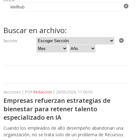
Buscar en archivo:
Sección:
Secciones | POR
Redaccion
| 28/05/2026, 17:06 hS
Empresas refuerzan estrategias de
bienestar para retener talento
especializado en IA
Cuando los empleados de alto desempeño abandonan una
organización, no se trata solo de un problema de Recursos