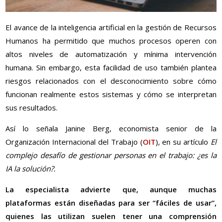
El avance de la inteligencia artificial en la gestión de Recursos
Humanos ha permitido que muchos procesos operen con
altos niveles de automatización y mínima intervención
humana. Sin embargo, esta facilidad de uso también plantea
riesgos relacionados con el desconocimiento sobre cómo
funcionan realmente estos sistemas y cómo se interpretan
sus resultados.
Así lo señala Janine Berg, economista senior de la
Organización Internacional del Trabajo (
OIT
), en su artículo
El
complejo desafío de gestionar personas en el trabajo: ¿es la
IA la solución?.
La especialista advierte que, aunque muchas
plataformas están diseñadas para ser “fáciles de usar”,
quienes las utilizan suelen tener una comprensión