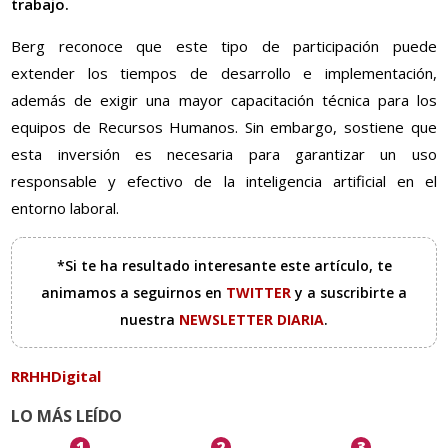
trabajo.
Berg reconoce que este tipo de participación puede
extender los tiempos de desarrollo e implementación,
además de exigir una mayor capacitación técnica para los
equipos de Recursos Humanos. Sin embargo, sostiene que
esta inversión es necesaria para garantizar un uso
responsable y efectivo de la inteligencia artificial en el
entorno laboral.
*Si te ha resultado interesante este artículo, te
animamos a seguirnos en
TWITTER
y a suscribirte a
nuestra
NEWSLETTER DIARIA
.
RRHHDigital
LO MÁS LEÍDO
1
2
3