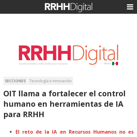
SECCIONES
Tecnología e Innovación
OIT llama a fortalecer el control
humano en herramientas de IA
para RRHH
El reto de la IA en Recursos Humanos no es