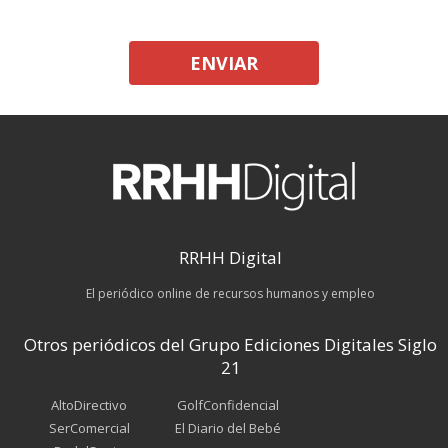
ENVIAR
RRHH Digital
El periódico online de recursos humanos y empleo
Otros periódicos del Grupo Ediciones Digitales Siglo
21
AltoDirectivo
GolfConfidencial
SerComercial
El Diario del Bebé