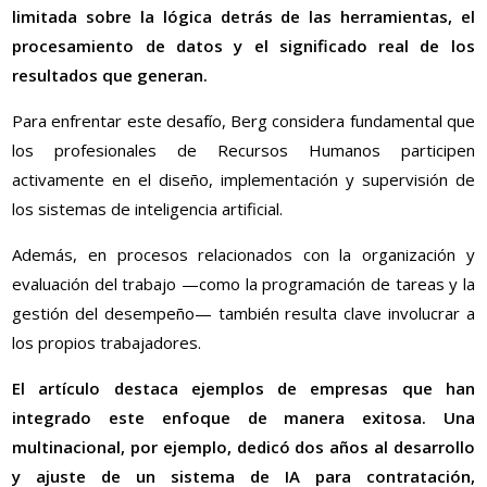
limitada sobre la lógica detrás de las herramientas, el
procesamiento de datos y el significado real de los
resultados que generan.
Para enfrentar este desafío, Berg considera fundamental que
los profesionales de Recursos Humanos participen
activamente en el diseño, implementación y supervisión de
los sistemas de inteligencia artificial.
Además, en procesos relacionados con la organización y
evaluación del trabajo —como la programación de tareas y la
gestión del desempeño— también resulta clave involucrar a
los propios trabajadores.
El artículo destaca ejemplos de empresas que han
integrado este enfoque de manera exitosa. Una
multinacional, por ejemplo, dedicó dos años al desarrollo
y ajuste de un sistema de IA para contratación,