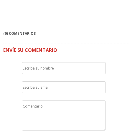
(0) COMENTARIOS
ENVÍE SU COMENTARIO