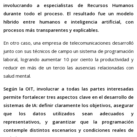
involucrando a especialistas de Recursos Humanos
durante todo el proceso. El resultado fue un modelo
híbrido entre humanos e inteligencia artificial, con
procesos más transparentes y explicables.
En otro caso, una empresa de telecomunicaciones desarrolló
junto con sus técnicos de campo un sistema de programación
laboral, logrando aumentar 10 por ciento la productividad y
reducir en más de un tercio las ausencias relacionadas con
salud mental.
Según la OIT, involucrar a todas las partes interesadas
permite fortalecer tres aspectos clave en el desarrollo de
sistemas de IA: definir claramente los objetivos, asegurar
que los datos utilizados sean adecuados y
representativos, y garantizar que la programación
contemple distintos escenarios y condiciones reales de