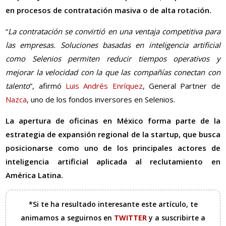
en procesos de contratación masiva o de alta rotación.
“
La contratación se convirtió en una ventaja competitiva para
las empresas. Soluciones basadas en inteligencia artificial
como Selenios permiten reducir tiempos operativos y
mejorar la velocidad con la que las compañías conectan con
talento
”, afirmó
Luis Andrés Enríquez
, General Partner de
Nazca
, uno de los fondos inversores en Selenios.
La apertura de oficinas en México forma parte de la
estrategia de expansión regional de la startup, que busca
posicionarse como uno de los principales actores de
inteligencia artificial aplicada al reclutamiento en
América Latina.
*Si te ha resultado interesante este artículo, te
animamos a seguirnos en
TWITTER
y a suscribirte a