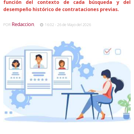
función del contexto de cada búsqueda y del
desempeño histórico de contrataciones previas.
Redaccion
POR
,
16:02 - 26 de Mayo del 2026