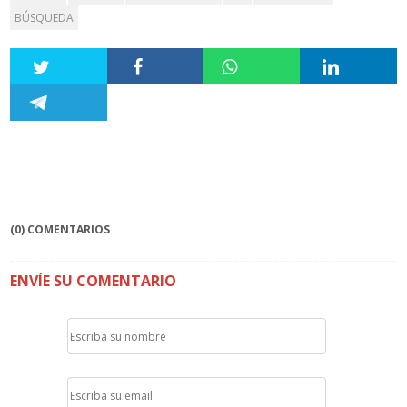
BÚSQUEDA
(0) COMENTARIOS
ENVÍE SU COMENTARIO