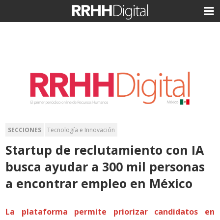
SECCIONES
Tecnología e Innovación
Startup de reclutamiento con IA
busca ayudar a 300 mil personas
a encontrar empleo en México
La plataforma permite priorizar candidatos en