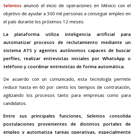
Selenios
anunció el inicio de operaciones en México con el
objetivo de ayudar a 300 mil personas a conseguir empleo en
el país durante los próximos 12 meses.
La plataforma utiliza inteligencia artificial para
automatizar procesos de reclutamiento mediante un
sistema ATS y agentes autónomos capaces de buscar
perfiles, realizar entrevistas iniciales por WhatsApp o
teléfono y coordinar entrevistas de forma automática.
De acuerdo con un comunicado, esta tecnología permite
reducir hasta en 60 por ciento los tiempos de contratación,
agilizando los procesos tanto para empresas como para
candidatos.
Entre sus principales funciones, Selenios consolida
postulaciones provenientes de distintos portales de
empleo y automatiza tareas operativas, especialmente