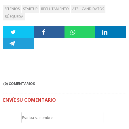
SELENIOS
STARTUP
RECLUTAMIENTO
ATS
CANDIDATOS
BÚSQUEDA
(0) COMENTARIOS
ENVÍE SU COMENTARIO