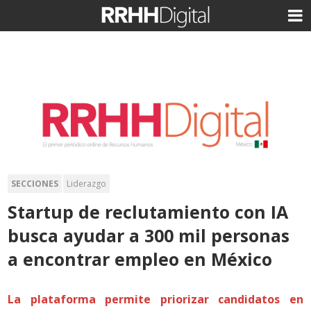
SECCIONES
Liderazgo
Startup de reclutamiento con IA
busca ayudar a 300 mil personas
a encontrar empleo en México
La plataforma permite priorizar candidatos en