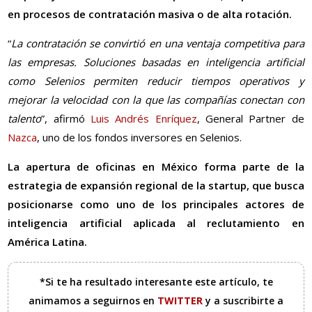
en procesos de contratación masiva o de alta rotación.
“
La contratación se convirtió en una ventaja competitiva para
las empresas. Soluciones basadas en inteligencia artificial
como Selenios permiten reducir tiempos operativos y
mejorar la velocidad con la que las compañías conectan con
talento
”, afirmó
Luis Andrés Enríquez
, General Partner de
Nazca
, uno de los fondos inversores en Selenios.
La apertura de oficinas en México forma parte de la
estrategia de expansión regional de la startup, que busca
posicionarse como uno de los principales actores de
inteligencia artificial aplicada al reclutamiento en
América Latina.
*Si te ha resultado interesante este artículo, te
animamos a seguirnos en
TWITTER
y a suscribirte a