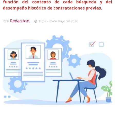
función del contexto de cada búsqueda y del
desempeño histórico de contrataciones previas.
Redaccion
POR
,
16:02 - 26 de Mayo del 2026