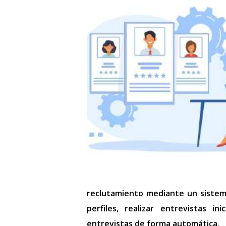
reclutamiento mediante un siste
perfiles, realizar entrevistas i
entrevistas de forma automática.