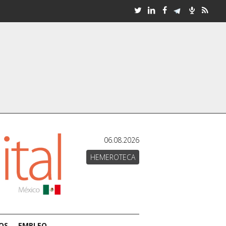
06.08.2026
HEMEROTECA
OS
EMPLEO