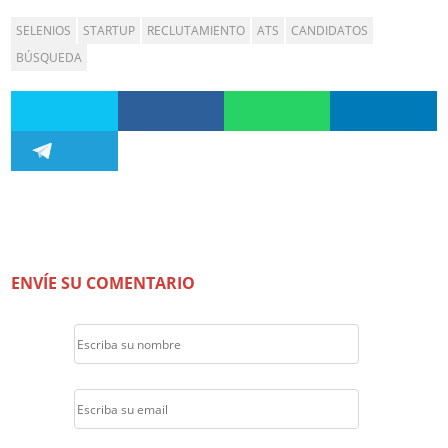
SELENIOS
STARTUP
RECLUTAMIENTO
ATS
CANDIDATOS
BÚSQUEDA
ENVÍE SU COMENTARIO