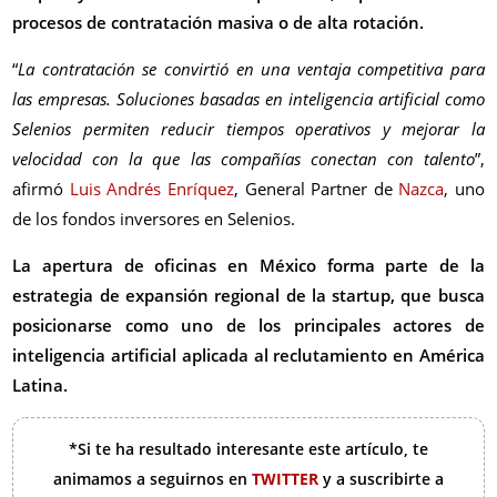
procesos de contratación masiva o de alta rotación.
“
La contratación se convirtió en una ventaja competitiva para
las empresas. Soluciones basadas en inteligencia artificial como
Selenios permiten reducir tiempos operativos y mejorar la
velocidad con la que las compañías conectan con talento
”,
afirmó
Luis Andrés Enríquez
, General Partner de
Nazca
, uno
de los fondos inversores en Selenios.
La apertura de oficinas en México forma parte de la
estrategia de expansión regional de la startup, que busca
posicionarse como uno de los principales actores de
inteligencia artificial aplicada al reclutamiento en América
Latina.
*Si te ha resultado interesante este artículo, te
animamos a seguirnos en
TWITTER
y a suscribirte a