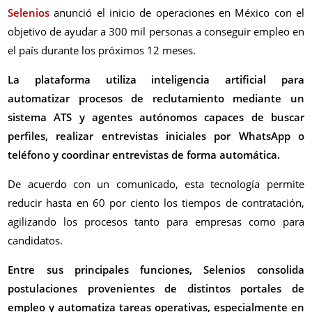
Selenios
anunció el inicio de operaciones en México con el
objetivo de ayudar a 300 mil personas a conseguir empleo en
el país durante los próximos 12 meses.
La plataforma utiliza inteligencia artificial para
automatizar procesos de reclutamiento mediante un
sistema ATS y agentes autónomos capaces de buscar
perfiles, realizar entrevistas iniciales por WhatsApp o
teléfono y coordinar entrevistas de forma automática.
De acuerdo con un comunicado, esta tecnología permite
reducir hasta en 60 por ciento los tiempos de contratación,
agilizando los procesos tanto para empresas como para
candidatos.
Entre sus principales funciones, Selenios consolida
postulaciones provenientes de distintos portales de
empleo y automatiza tareas operativas, especialmente en