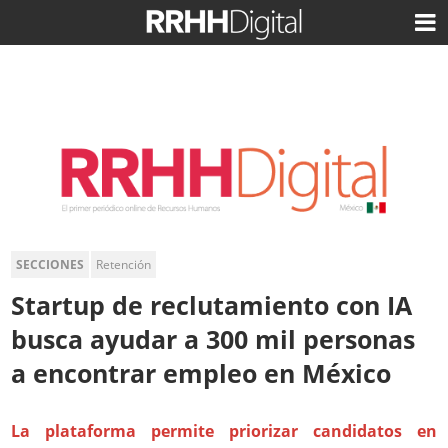
SECCIONES
Retención
Startup de reclutamiento con IA
busca ayudar a 300 mil personas
a encontrar empleo en México
La plataforma permite priorizar candidatos en