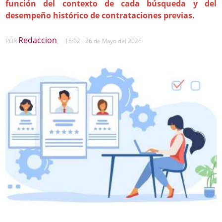
función del contexto de cada búsqueda y del
desempeño histórico de contrataciones previas.
Redaccion
POR
,
16:02 - 26 de Mayo del 2026