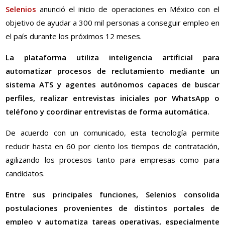
Selenios
anunció el inicio de operaciones en México con el
objetivo de ayudar a 300 mil personas a conseguir empleo en
el país durante los próximos 12 meses.
La plataforma utiliza inteligencia artificial para
automatizar procesos de reclutamiento mediante un
sistema ATS y agentes autónomos capaces de buscar
perfiles, realizar entrevistas iniciales por WhatsApp o
teléfono y coordinar entrevistas de forma automática.
De acuerdo con un comunicado, esta tecnología permite
reducir hasta en 60 por ciento los tiempos de contratación,
agilizando los procesos tanto para empresas como para
candidatos.
Entre sus principales funciones, Selenios consolida
postulaciones provenientes de distintos portales de
empleo y automatiza tareas operativas, especialmente