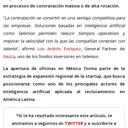
en procesos de contratación masiva o de alta rotación.
“
La contratación se convirtió en una ventaja competitiva para
las empresas. Soluciones basadas en inteligencia artificial
como Selenios permiten reducir tiempos operativos y
mejorar la velocidad con la que las compañías conectan con
talento
”, afirmó
Luis Andrés Enríquez
, General Partner de
Nazca
, uno de los fondos inversores en Selenios.
La apertura de oficinas en México forma parte de la
estrategia de expansión regional de la startup, que busca
posicionarse como uno de los principales actores de
inteligencia artificial aplicada al reclutamiento en
América Latina.
*Si te ha resultado interesante este artículo, te
animamos a seguirnos en
TWITTER
y a suscribirte a