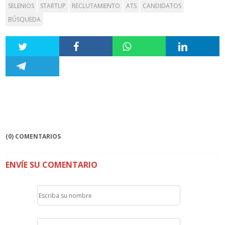
SELENIOS
STARTUP
RECLUTAMIENTO
ATS
CANDIDATOS
BÚSQUEDA
(0) COMENTARIOS
ENVÍE SU COMENTARIO