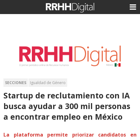
SECCIONES
Igualdad de Género
Startup de reclutamiento con IA
busca ayudar a 300 mil personas
a encontrar empleo en México
La plataforma permite priorizar candidatos en