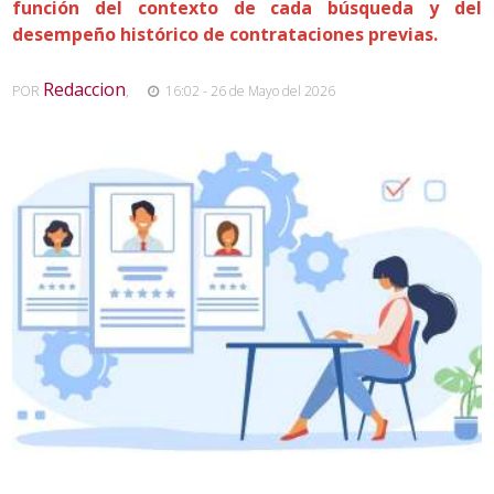
función del contexto de cada búsqueda y del
desempeño histórico de contrataciones previas.
Redaccion
POR
,
16:02 - 26 de Mayo del 2026