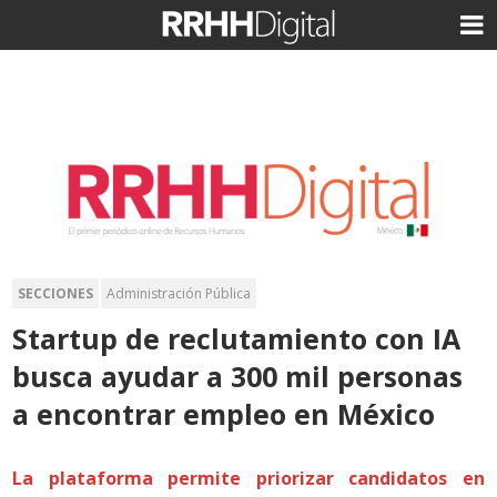
SECCIONES
Administración Pública
Startup de reclutamiento con IA
busca ayudar a 300 mil personas
a encontrar empleo en México
La plataforma permite priorizar candidatos en