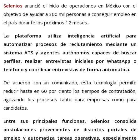
Selenios
anunció el inicio de operaciones en México con el
objetivo de ayudar a 300 mil personas a conseguir empleo en
el país durante los próximos 12 meses.
La plataforma utiliza inteligencia artificial para
automatizar procesos de reclutamiento mediante un
sistema ATS y agentes autónomos capaces de buscar
perfiles, realizar entrevistas iniciales por WhatsApp o
teléfono y coordinar entrevistas de forma automática.
De acuerdo con un comunicado, esta tecnología permite
reducir hasta en 60 por ciento los tiempos de contratación,
agilizando los procesos tanto para empresas como para
candidatos.
Entre sus principales funciones, Selenios consolida
postulaciones provenientes de distintos portales de
empleo y automatiza tareas operativas, especialmente