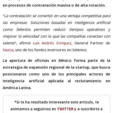
en procesos de contratación masiva o de alta rotación.
“
La contratación se convirtió en una ventaja competitiva para
las empresas. Soluciones basadas en inteligencia artificial
como Selenios permiten reducir tiempos operativos y
mejorar la velocidad con la que las compañías conectan con
talento
”, afirmó
Luis Andrés Enríquez
, General Partner de
Nazca
, uno de los fondos inversores en Selenios.
La apertura de oficinas en México forma parte de la
estrategia de expansión regional de la startup, que busca
posicionarse como uno de los principales actores de
inteligencia artificial aplicada al reclutamiento en
América Latina.
*Si te ha resultado interesante este artículo, te
animamos a seguirnos en
TWITTER
y a suscribirte a