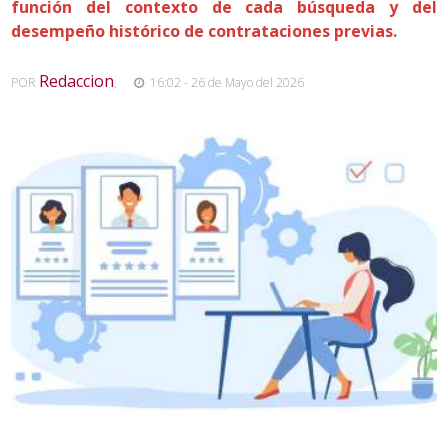
función del contexto de cada búsqueda y del
desempeño histórico de contrataciones previas.
Redaccion
POR
,
16:02 - 26 de Mayo del 2026