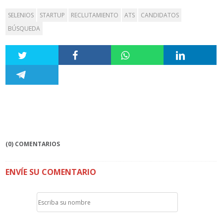
SELENIOS
STARTUP
RECLUTAMIENTO
ATS
CANDIDATOS
BÚSQUEDA
(0) COMENTARIOS
ENVÍE SU COMENTARIO