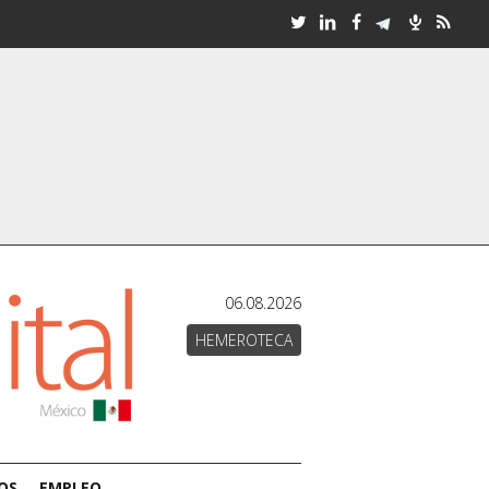
06.08.2026
HEMEROTECA
OS
EMPLEO