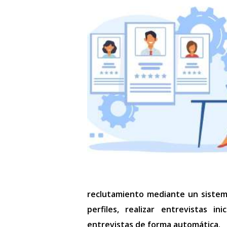
reclutamiento mediante un siste
perfiles, realizar entrevistas i
entrevistas de forma automática.