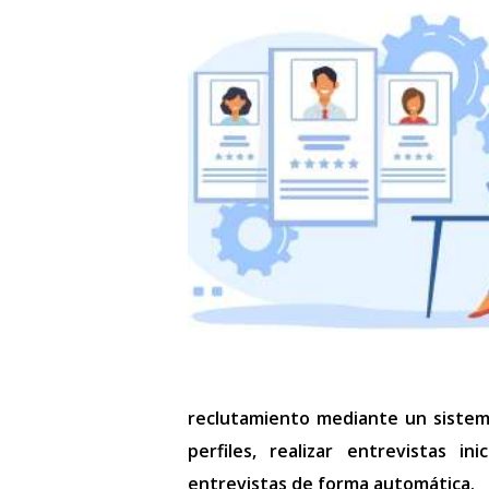
reclutamiento mediante un siste
perfiles, realizar entrevistas i
entrevistas de forma automática.