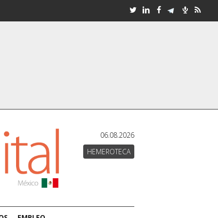
06.08.2026
HEMEROTECA
OS
EMPLEO