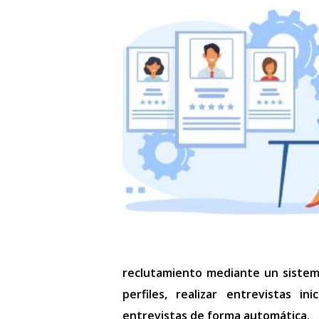
reclutamiento mediante un siste
perfiles, realizar entrevistas i
entrevistas de forma automática.