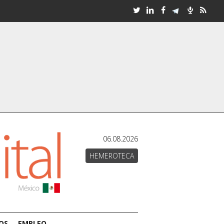
06.08.2026
HEMEROTECA
OS
EMPLEO