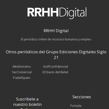
RRHH Digital
El periódico online de recursos humanos y empleo
Otros periódicos del Grupo Ediciones Digitales Siglo
21
AltoDirectivo
GolfConfidencial
SerComercial
El Diario del Bebé
PadelSpain
Secciones
Suscríbete a
nuestro boletín
Portada