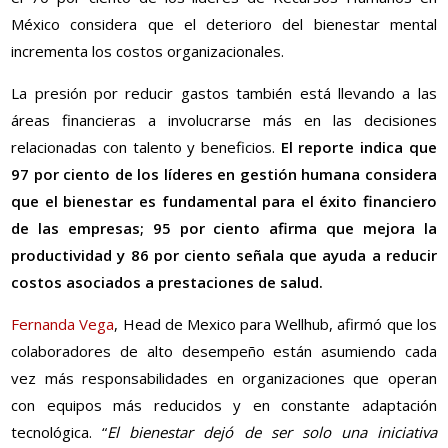
México considera que el deterioro del bienestar mental
incrementa los costos organizacionales.
La presión por reducir gastos también está llevando a las
áreas financieras a involucrarse más en las decisiones
relacionadas con talento y beneficios.
El reporte indica que
97 por ciento de los líderes en gestión humana considera
que el bienestar es fundamental para el éxito financiero
de las empresas; 95 por ciento afirma que mejora la
productividad y 86 por ciento señala que ayuda a reducir
costos asociados a prestaciones de salud.
Fernanda Vega
, Head de Mexico para Wellhub, afirmó que los
colaboradores de alto desempeño están asumiendo cada
vez más responsabilidades en organizaciones que operan
con equipos más reducidos y en constante adaptación
tecnológica. “
El bienestar dejó de ser solo una iniciativa