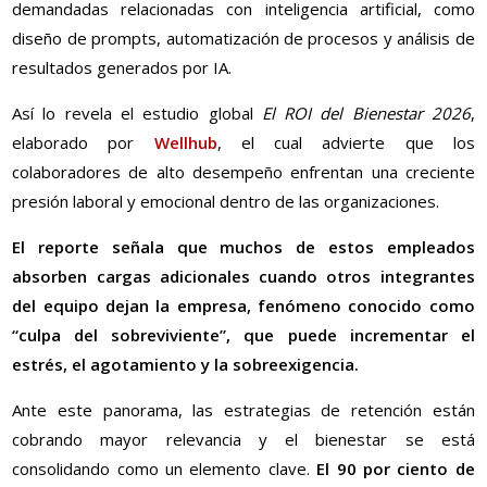
demandadas relacionadas con inteligencia artificial, como
diseño de prompts, automatización de procesos y análisis de
resultados generados por IA.
Así lo revela el estudio global
El ROI del Bienestar 2026
,
elaborado por
Wellhub
, el cual advierte que los
colaboradores de alto desempeño enfrentan una creciente
presión laboral y emocional dentro de las organizaciones.
El reporte señala que muchos de estos empleados
absorben cargas adicionales cuando otros integrantes
del equipo dejan la empresa, fenómeno conocido como
“culpa del sobreviviente”, que puede incrementar el
estrés, el agotamiento y la sobreexigencia.
Ante este panorama, las estrategias de retención están
cobrando mayor relevancia y el bienestar se está
consolidando como un elemento clave.
El 90 por ciento de