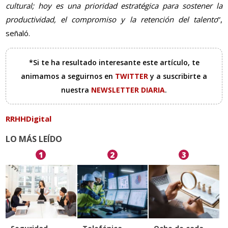
cultural; hoy es una prioridad estratégica para sostener la
productividad, el compromiso y la retención del talento
”,
señaló.
*Si te ha resultado interesante este artículo, te
animamos a seguirnos en
TWITTER
y a suscribirte a
nuestra
NEWSLETTER DIARIA
.
RRHHDigital
LO MÁS LEÍDO
1
2
3