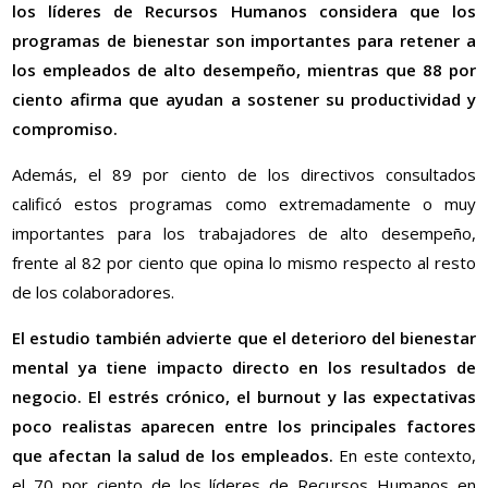
los líderes de Recursos Humanos considera que los
programas de bienestar son importantes para retener a
los empleados de alto desempeño, mientras que 88 por
ciento afirma que ayudan a sostener su productividad y
compromiso.
Además, el 89 por ciento de los directivos consultados
calificó estos programas como extremadamente o muy
importantes para los trabajadores de alto desempeño,
frente al 82 por ciento que opina lo mismo respecto al resto
de los colaboradores.
El estudio también advierte que el deterioro del bienestar
mental ya tiene impacto directo en los resultados de
negocio. El estrés crónico, el burnout y las expectativas
poco realistas aparecen entre los principales factores
que afectan la salud de los empleados.
En este contexto,
el 70 por ciento de los líderes de Recursos Humanos en