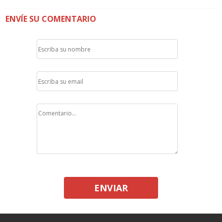
ENVÍE SU COMENTARIO
ENVIAR