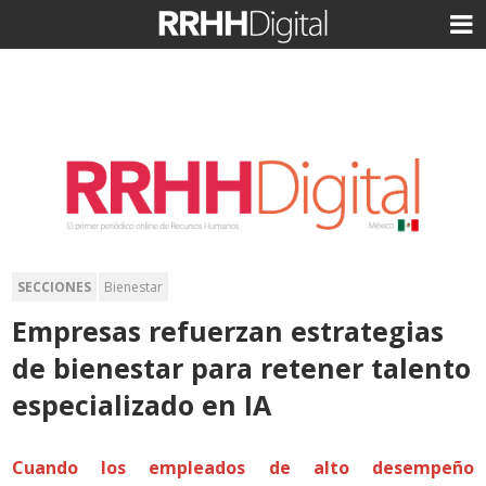
SECCIONES
Bienestar
Empresas refuerzan estrategias
de bienestar para retener talento
especializado en IA
Cuando los empleados de alto desempeño