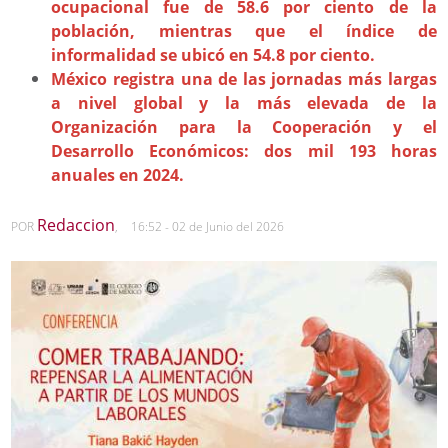
ocupacional fue de 58.6 por ciento de la
población, mientras que el índice de
informalidad se ubicó en 54.8 por ciento.
México registra una de las jornadas más largas
a nivel global y la más elevada de la
Organización para la Cooperación y el
Desarrollo Económicos: dos mil 193 horas
anuales en 2024.
Redaccion
POR
,
16:52 - 02 de Junio del 2026