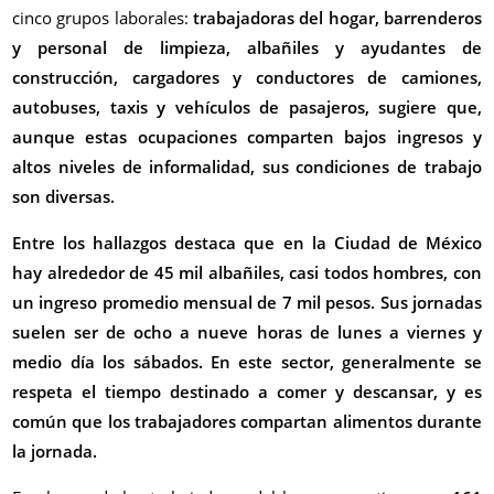
cinco grupos laborales:
trabajadoras del hogar, barrenderos
y personal de limpieza, albañiles y ayudantes de
construcción, cargadores y conductores de camiones,
autobuses, taxis y vehículos de pasajeros, sugiere que,
aunque estas ocupaciones comparten bajos ingresos y
altos niveles de informalidad, sus condiciones de trabajo
son diversas.
Entre los hallazgos destaca que
en la Ciudad de México
hay alrededor de 45 mil albañiles, casi todos hombres, con
un ingreso promedio mensual de 7 mil pesos. Sus jornadas
suelen ser de ocho a nueve horas de lunes a viernes y
medio día los sábados. En este sector, generalmente se
respeta el tiempo destinado a comer y descansar, y es
común que los trabajadores compartan alimentos durante
la jornada.