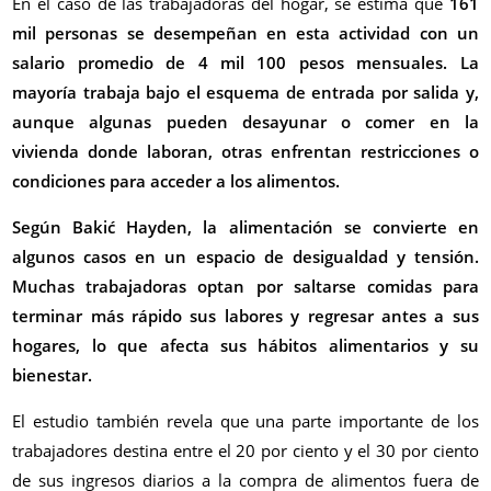
En el caso de las trabajadoras del hogar, se estima que
161
mil personas se desempeñan en esta actividad con un
salario promedio de 4 mil 100 pesos mensuales. La
mayoría trabaja bajo el esquema de entrada por salida y,
aunque algunas pueden desayunar o comer en la
vivienda donde laboran, otras enfrentan restricciones o
condiciones para acceder a los alimentos.
Según Bakić Hayden, la alimentación se convierte en
algunos casos en un espacio de desigualdad y tensión.
Muchas trabajadoras optan por saltarse comidas para
terminar más rápido sus labores y regresar antes a sus
hogares, lo que afecta sus hábitos alimentarios y su
bienestar.
El estudio también revela que una parte importante de los
trabajadores destina entre el 20 por ciento y el 30 por ciento
de sus ingresos diarios a la compra de alimentos fuera de