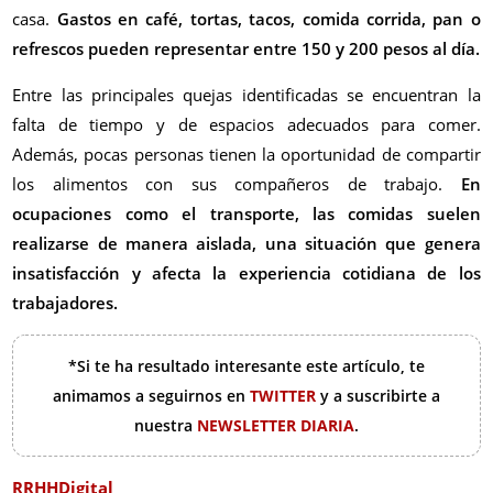
casa.
Gastos en café, tortas, tacos, comida corrida, pan o
refrescos pueden representar entre 150 y 200 pesos al día.
Entre las principales quejas identificadas se encuentran la
falta de tiempo y de espacios adecuados para comer.
Además, pocas personas tienen la oportunidad de compartir
los alimentos con sus compañeros de trabajo.
En
ocupaciones como el transporte, las comidas suelen
realizarse de manera aislada, una situación que genera
insatisfacción y afecta la experiencia cotidiana de los
trabajadores.
*Si te ha resultado interesante este artículo, te
animamos a seguirnos en
TWITTER
y a suscribirte a
nuestra
NEWSLETTER DIARIA
.
RRHHDigital