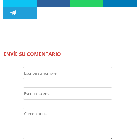
ENVÍE SU COMENTARIO