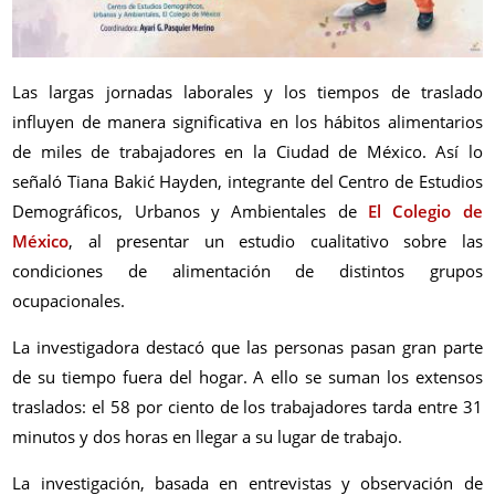
Las largas jornadas laborales y los tiempos de traslado
influyen de manera significativa en los hábitos alimentarios
de miles de trabajadores en la Ciudad de México. Así lo
señaló Tiana Bakić Hayden, integrante del Centro de Estudios
Demográficos, Urbanos y Ambientales de
El Colegio de
México
, al presentar un estudio cualitativo sobre las
condiciones de alimentación de distintos grupos
ocupacionales.
La investigadora destacó que las personas pasan gran parte
de su tiempo fuera del hogar. A ello se suman los extensos
traslados: el 58 por ciento de los trabajadores tarda entre 31
minutos y dos horas en llegar a su lugar de trabajo.
La investigación, basada en entrevistas y observación de