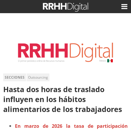
SECCIONES
Outsourcing
Hasta dos horas de traslado
influyen en los hábitos
alimentarios de los trabajadores
En marzo de 2026 la tasa de participación