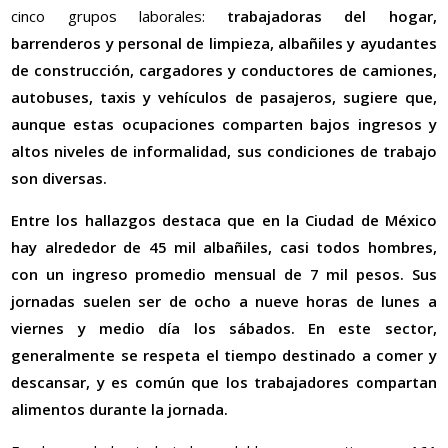
cinco grupos laborales:
trabajadoras del hogar,
barrenderos y personal de limpieza, albañiles y ayudantes
de construcción, cargadores y conductores de camiones,
autobuses, taxis y vehículos de pasajeros, sugiere que,
aunque estas ocupaciones comparten bajos ingresos y
altos niveles de informalidad, sus condiciones de trabajo
son diversas.
Entre los hallazgos destaca que
en la Ciudad de México
hay alrededor de 45 mil albañiles, casi todos hombres,
con un ingreso promedio mensual de 7 mil pesos. Sus
jornadas suelen ser de ocho a nueve horas de lunes a
viernes y medio día los sábados. En este sector,
generalmente se respeta el tiempo destinado a comer y
descansar, y es común que los trabajadores compartan
alimentos durante la jornada.