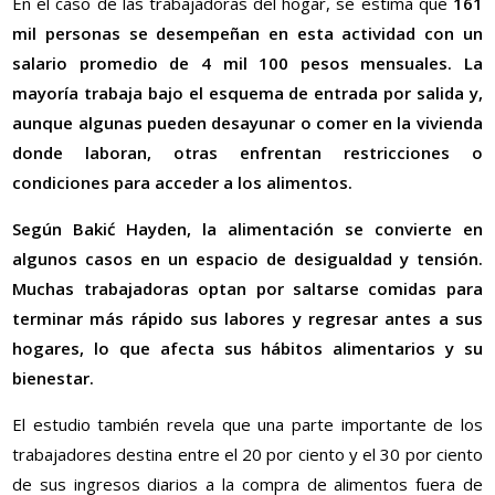
En el caso de las trabajadoras del hogar, se estima que
161
mil personas se desempeñan en esta actividad con un
salario promedio de 4 mil 100 pesos mensuales. La
mayoría trabaja bajo el esquema de entrada por salida y,
aunque algunas pueden desayunar o comer en la vivienda
donde laboran, otras enfrentan restricciones o
condiciones para acceder a los alimentos.
Según Bakić Hayden, la alimentación se convierte en
algunos casos en un espacio de desigualdad y tensión.
Muchas trabajadoras optan por saltarse comidas para
terminar más rápido sus labores y regresar antes a sus
hogares, lo que afecta sus hábitos alimentarios y su
bienestar.
El estudio también revela que una parte importante de los
trabajadores destina entre el 20 por ciento y el 30 por ciento
de sus ingresos diarios a la compra de alimentos fuera de