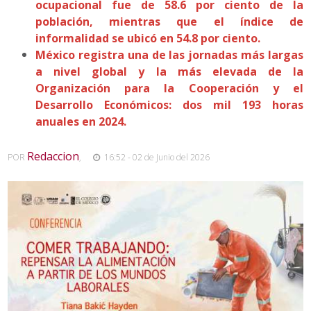
ocupacional fue de 58.6 por ciento de la
población, mientras que el índice de
informalidad se ubicó en 54.8 por ciento.
México registra una de las jornadas más largas
a nivel global y la más elevada de la
Organización para la Cooperación y el
Desarrollo Económicos: dos mil 193 horas
anuales en 2024.
Redaccion
POR
,
16:52 - 02 de Junio del 2026