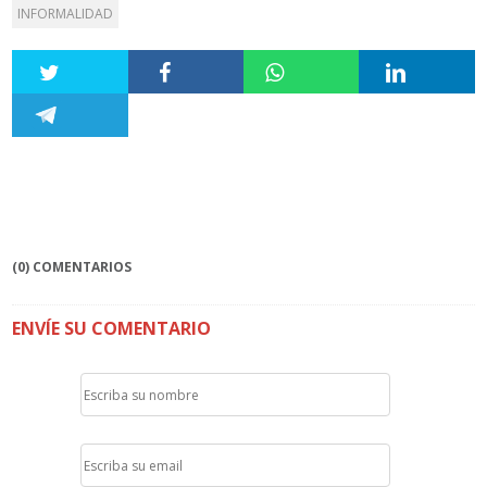
INFORMALIDAD
(0) COMENTARIOS
ENVÍE SU COMENTARIO