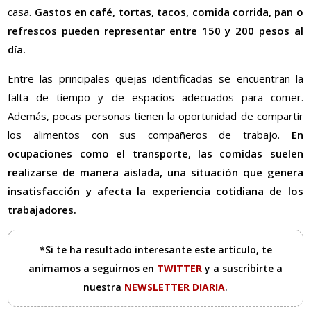
casa.
Gastos en café, tortas, tacos, comida corrida, pan o
refrescos pueden representar entre 150 y 200 pesos al
día.
Entre las principales quejas identificadas se encuentran la
falta de tiempo y de espacios adecuados para comer.
Además, pocas personas tienen la oportunidad de compartir
los alimentos con sus compañeros de trabajo.
En
ocupaciones como el transporte, las comidas suelen
realizarse de manera aislada, una situación que genera
insatisfacción y afecta la experiencia cotidiana de los
trabajadores.
*Si te ha resultado interesante este artículo, te
animamos a seguirnos en
TWITTER
y a suscribirte a
nuestra
NEWSLETTER DIARIA
.