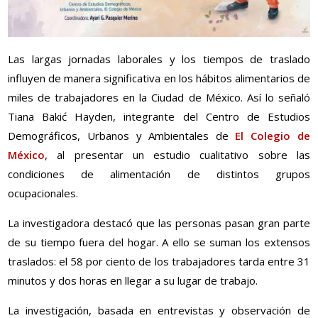
Las largas jornadas laborales y los tiempos de traslado
influyen de manera significativa en los hábitos alimentarios de
miles de trabajadores en la Ciudad de México. Así lo señaló
Tiana Bakić Hayden, integrante del Centro de Estudios
Demográficos, Urbanos y Ambientales de
El Colegio de
México
, al presentar un estudio cualitativo sobre las
condiciones de alimentación de distintos grupos
ocupacionales.
La investigadora destacó que las personas pasan gran parte
de su tiempo fuera del hogar. A ello se suman los extensos
traslados: el 58 por ciento de los trabajadores tarda entre 31
minutos y dos horas en llegar a su lugar de trabajo.
La investigación, basada en entrevistas y observación de