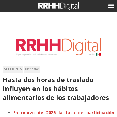
SECCIONES
Bienestar
Hasta dos horas de traslado
influyen en los hábitos
alimentarios de los trabajadores
En marzo de 2026 la tasa de participación