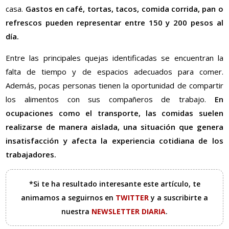
casa.
Gastos en café, tortas, tacos, comida corrida, pan o
refrescos pueden representar entre 150 y 200 pesos al
día.
Entre las principales quejas identificadas se encuentran la
falta de tiempo y de espacios adecuados para comer.
Además, pocas personas tienen la oportunidad de compartir
los alimentos con sus compañeros de trabajo.
En
ocupaciones como el transporte, las comidas suelen
realizarse de manera aislada, una situación que genera
insatisfacción y afecta la experiencia cotidiana de los
trabajadores.
*Si te ha resultado interesante este artículo, te
animamos a seguirnos en
TWITTER
y a suscribirte a
nuestra
NEWSLETTER DIARIA
.