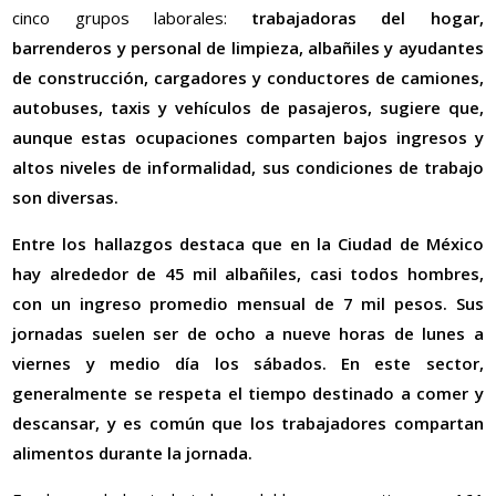
cinco grupos laborales:
trabajadoras del hogar,
barrenderos y personal de limpieza, albañiles y ayudantes
de construcción, cargadores y conductores de camiones,
autobuses, taxis y vehículos de pasajeros, sugiere que,
aunque estas ocupaciones comparten bajos ingresos y
altos niveles de informalidad, sus condiciones de trabajo
son diversas.
Entre los hallazgos destaca que
en la Ciudad de México
hay alrededor de 45 mil albañiles, casi todos hombres,
con un ingreso promedio mensual de 7 mil pesos. Sus
jornadas suelen ser de ocho a nueve horas de lunes a
viernes y medio día los sábados. En este sector,
generalmente se respeta el tiempo destinado a comer y
descansar, y es común que los trabajadores compartan
alimentos durante la jornada.