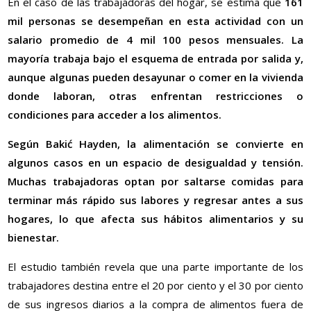
En el caso de las trabajadoras del hogar, se estima que
161
mil personas se desempeñan en esta actividad con un
salario promedio de 4 mil 100 pesos mensuales. La
mayoría trabaja bajo el esquema de entrada por salida y,
aunque algunas pueden desayunar o comer en la vivienda
donde laboran, otras enfrentan restricciones o
condiciones para acceder a los alimentos.
Según Bakić Hayden, la alimentación se convierte en
algunos casos en un espacio de desigualdad y tensión.
Muchas trabajadoras optan por saltarse comidas para
terminar más rápido sus labores y regresar antes a sus
hogares, lo que afecta sus hábitos alimentarios y su
bienestar.
El estudio también revela que una parte importante de los
trabajadores destina entre el 20 por ciento y el 30 por ciento
de sus ingresos diarios a la compra de alimentos fuera de