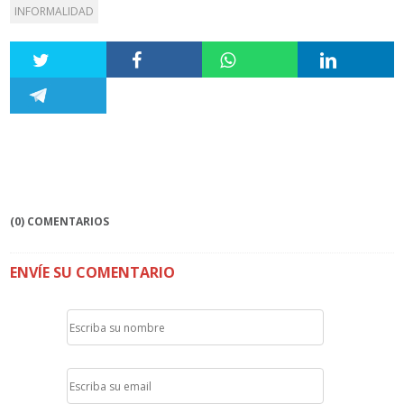
INFORMALIDAD
(0) COMENTARIOS
ENVÍE SU COMENTARIO