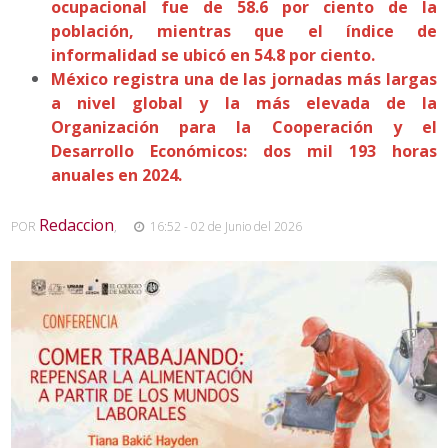
ocupacional fue de 58.6 por ciento de la
población, mientras que el índice de
informalidad se ubicó en 54.8 por ciento.
México registra una de las jornadas más largas
a nivel global y la más elevada de la
Organización para la Cooperación y el
Desarrollo Económicos: dos mil 193 horas
anuales en 2024.
Redaccion
POR
,
16:52 - 02 de Junio del 2026