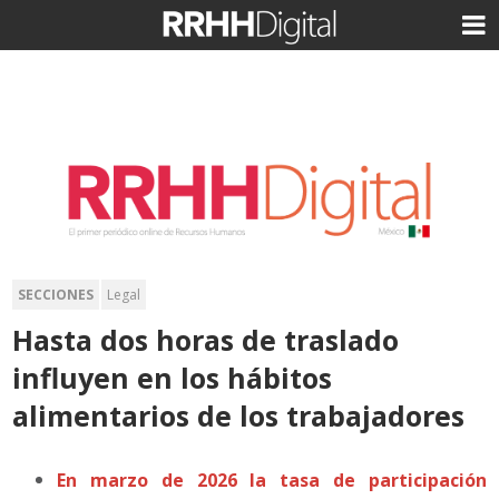
SECCIONES
Legal
Hasta dos horas de traslado
influyen en los hábitos
alimentarios de los trabajadores
En marzo de 2026 la tasa de participación