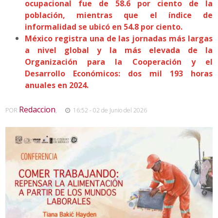
ocupacional fue de 58.6 por ciento de la
población, mientras que el índice de
informalidad se ubicó en 54.8 por ciento.
México registra una de las jornadas más largas
a nivel global y la más elevada de la
Organización para la Cooperación y el
Desarrollo Económicos: dos mil 193 horas
anuales en 2024.
Redaccion
POR
,
16:52 - 02 de Junio del 2026