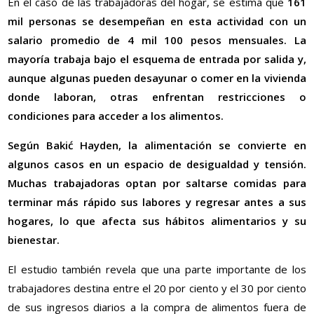
En el caso de las trabajadoras del hogar, se estima que
161
mil personas se desempeñan en esta actividad con un
salario promedio de 4 mil 100 pesos mensuales. La
mayoría trabaja bajo el esquema de entrada por salida y,
aunque algunas pueden desayunar o comer en la vivienda
donde laboran, otras enfrentan restricciones o
condiciones para acceder a los alimentos.
Según Bakić Hayden, la alimentación se convierte en
algunos casos en un espacio de desigualdad y tensión.
Muchas trabajadoras optan por saltarse comidas para
terminar más rápido sus labores y regresar antes a sus
hogares, lo que afecta sus hábitos alimentarios y su
bienestar.
El estudio también revela que una parte importante de los
trabajadores destina entre el 20 por ciento y el 30 por ciento
de sus ingresos diarios a la compra de alimentos fuera de