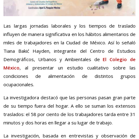
Las largas jornadas laborales y los tiempos de traslado
influyen de manera significativa en los hábitos alimentarios de
miles de trabajadores en la Ciudad de México. Así lo señaló
Tiana Bakić Hayden, integrante del Centro de Estudios
Demográficos, Urbanos y Ambientales de
El Colegio de
México
, al presentar un estudio cualitativo sobre las
condiciones de alimentación de distintos grupos
ocupacionales.
La investigadora destacó que las personas pasan gran parte
de su tiempo fuera del hogar. A ello se suman los extensos
traslados: el 58 por ciento de los trabajadores tarda entre 31
minutos y dos horas en llegar a su lugar de trabajo.
La investigación, basada en entrevistas y observación de