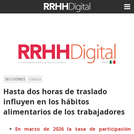
SECCIONES
Cultura
Hasta dos horas de traslado
influyen en los hábitos
alimentarios de los trabajadores
En marzo de 2026 la tasa de participación