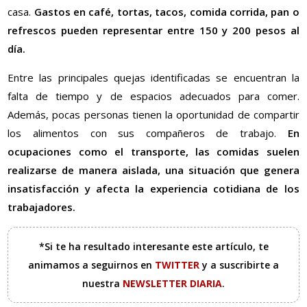
casa.
Gastos en café, tortas, tacos, comida corrida, pan o
refrescos pueden representar entre 150 y 200 pesos al
día.
Entre las principales quejas identificadas se encuentran la
falta de tiempo y de espacios adecuados para comer.
Además, pocas personas tienen la oportunidad de compartir
los alimentos con sus compañeros de trabajo.
En
ocupaciones como el transporte, las comidas suelen
realizarse de manera aislada, una situación que genera
insatisfacción y afecta la experiencia cotidiana de los
trabajadores.
*Si te ha resultado interesante este artículo, te
animamos a seguirnos en
TWITTER
y a suscribirte a
nuestra
NEWSLETTER DIARIA
.