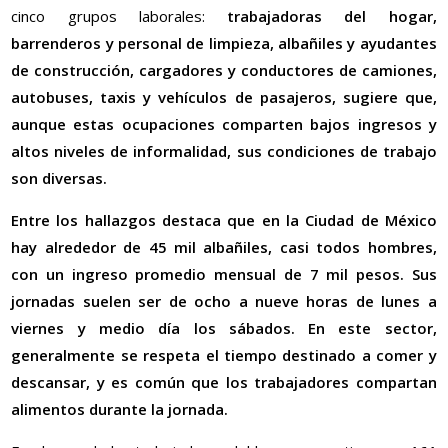
cinco grupos laborales:
trabajadoras del hogar,
barrenderos y personal de limpieza, albañiles y ayudantes
de construcción, cargadores y conductores de camiones,
autobuses, taxis y vehículos de pasajeros, sugiere que,
aunque estas ocupaciones comparten bajos ingresos y
altos niveles de informalidad, sus condiciones de trabajo
son diversas.
Entre los hallazgos destaca que
en la Ciudad de México
hay alrededor de 45 mil albañiles, casi todos hombres,
con un ingreso promedio mensual de 7 mil pesos. Sus
jornadas suelen ser de ocho a nueve horas de lunes a
viernes y medio día los sábados. En este sector,
generalmente se respeta el tiempo destinado a comer y
descansar, y es común que los trabajadores compartan
alimentos durante la jornada.