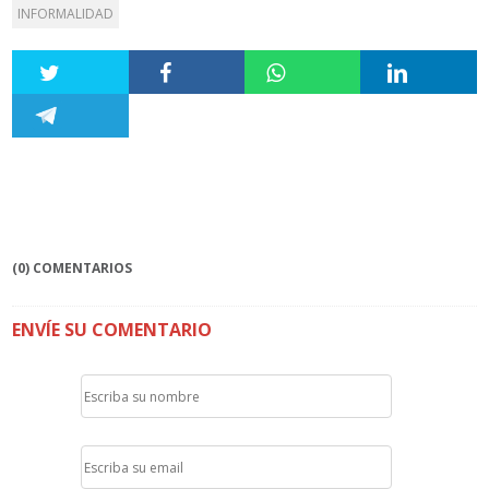
INFORMALIDAD
(0) COMENTARIOS
ENVÍE SU COMENTARIO